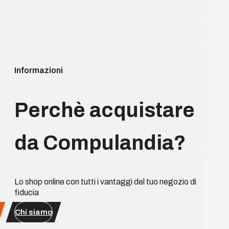
Informazioni
Perchè acquistare
da Compulandia?
Lo shop online con tutti i vantaggi del tuo negozio di
fiducia
Chi siamo