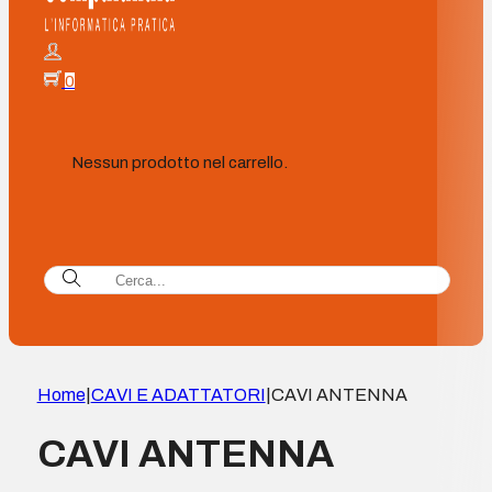
0
Nessun prodotto nel carrello.
Home
|
CAVI E ADATTATORI
|
CAVI ANTENNA
CAVI ANTENNA