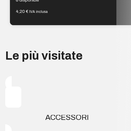
4,20
€
IVA inclusa
Le più visitate
ACCESSORI