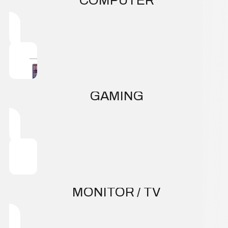
COMPUTER
GAMING
MONITOR / TV