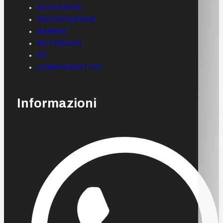
ACCESSORI
ARCHIVIAZIONE
GAMING
NOTEBOOK
PC
COMPONENTI PC
Informazioni