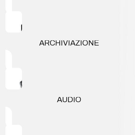
ARCHIVIAZIONE
AUDIO