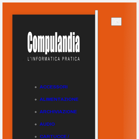
ACCESSORI
ALIMENTAZIONE
ARCHIVIAZIONE
AUDIO
CARTUCCE /