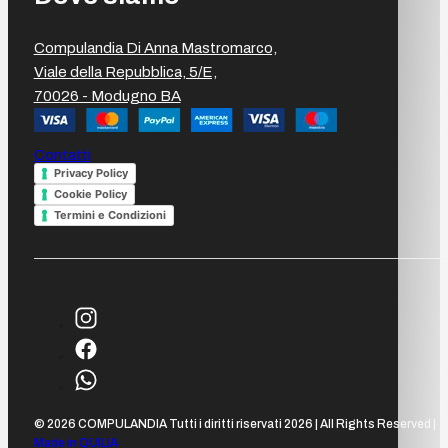
Compulandia Di Anna Mastromarco,
Viale della Repubblica, 5/E,
70026 - Modugno BA
Contatti
Privacy Policy
Cookie Policy
Termini e Condizioni
© 2026 COMPULANDIA Tutti i diritti riservati 2026 | All Rights Reserved |
Made in QUILIA