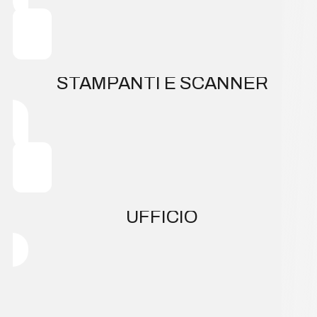
STAMPANTI E SCANNER
UFFICIO