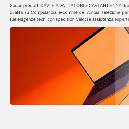
Scopri prodotti CAVI E ADATTATORI > CAVI ANTENNA di a
qualità su Compulandia e-commerce. Ampia selezione per
tue esigenze tech, con spedizioni veloci e assistenza esperta