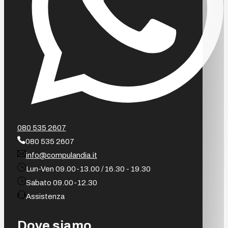
080 535 2607
080 535 2607
info@compulandia.it
Lun-Ven 09.00-13.00 / 16.30 - 19.30
Sabato 09.00-12.30
Assistenza
Dove siamo