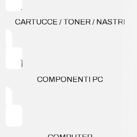
CARTUCCE / TONER / NASTRI
COMPONENTI PC