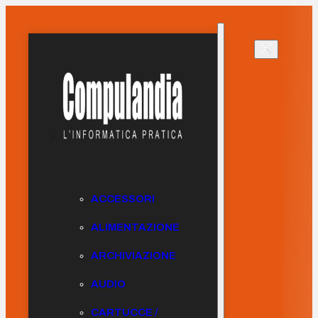
ACCESSORI
ALIMENTAZIONE
ARCHIVIAZIONE
AUDIO
CARTUCCE /