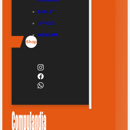
SCANNER
TABLET
UFFICIO
WEBCAM
Shop