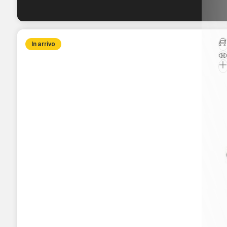
In arrivo