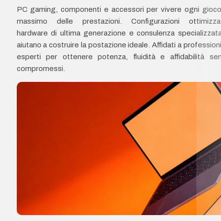
PC gaming, componenti e accessori per vivere ogni gioco
massimo delle prestazioni. Configurazioni ottimizza
hardware di ultima generazione e consulenza specializzata
aiutano a costruire la postazione ideale. Affidati a professioni
esperti per ottenere potenza, fluidità e affidabilità se
compromessi.