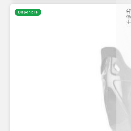
Disponibile