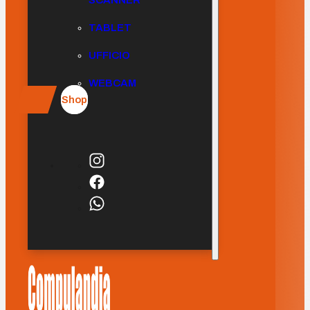
SCANNER
TABLET
UFFICIO
WEBCAM
Shop