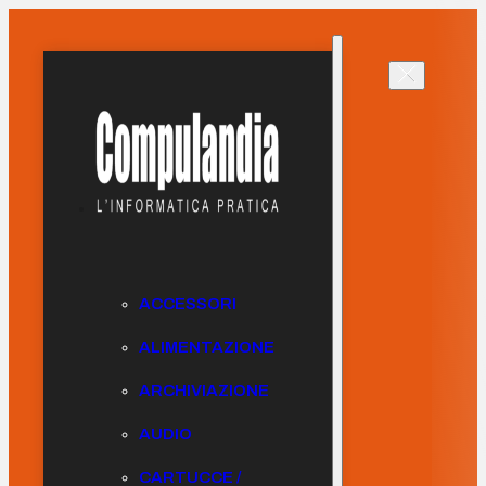
ACCESSORI
ALIMENTAZIONE
ARCHIVIAZIONE
AUDIO
CARTUCCE /