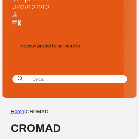
0
Nessun prodotto nel carrello.
Home
|
CROMAD
CROMAD