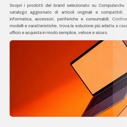
Scopri i prodotti del brand selezionato su Compulandia:
catalogo aggiornato di articoli originali e compatibili, 
informatica, accessori, periferiche e consumabili. Confro
modelli e caratteristiche, trova la soluzione più adatta a cas
ufficio e acquista in modo semplice, veloce e sicuro.