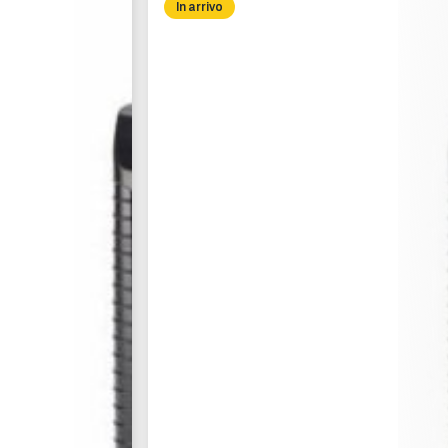
In arrivo