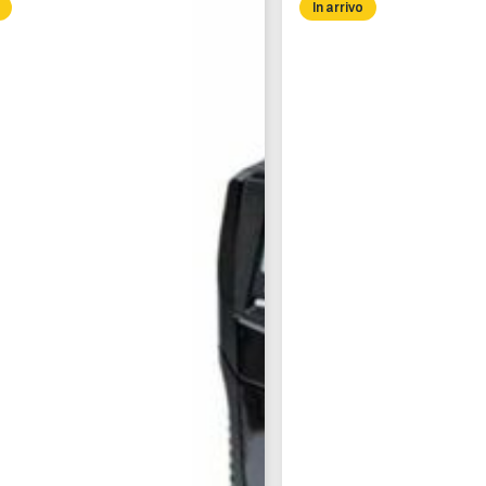
In arrivo