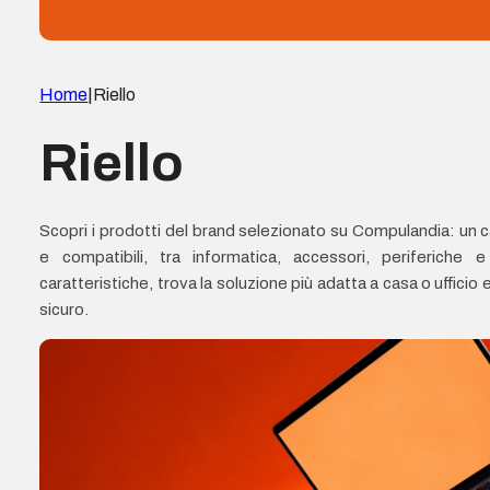
Home
|
Riello
Riello
Scopri i prodotti del brand selezionato su Compulandia: un ca
e compatibili, tra informatica, accessori, periferiche 
caratteristiche, trova la soluzione più adatta a casa o uffici
sicuro.