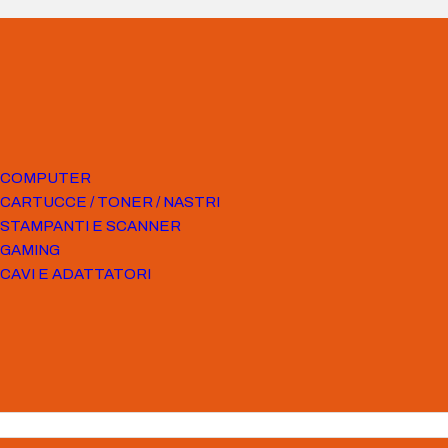
COMPUTER
CARTUCCE / TONER / NASTRI
STAMPANTI E SCANNER
GAMING
CAVI E ADATTATORI