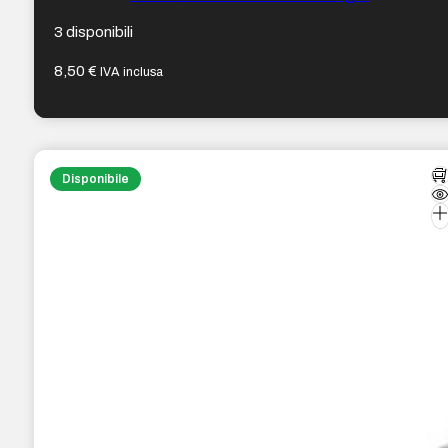
3 disponibili
8,50
€
IVA inclusa
Disponibile