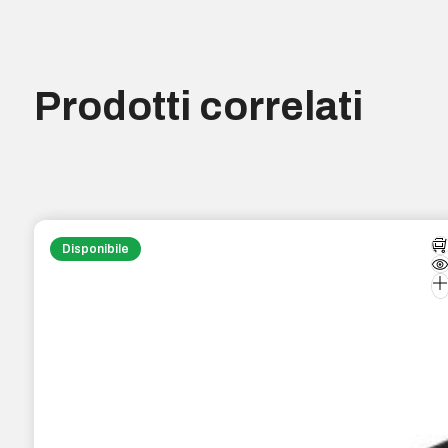
Prodotti correlati
Disponibile