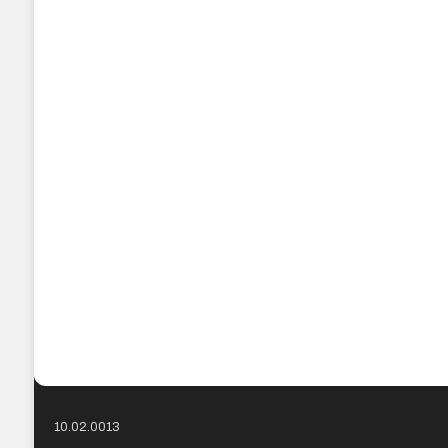
10.02.0013