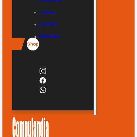
SCANNER
TABLET
UFFICIO
WEBCAM
Shop