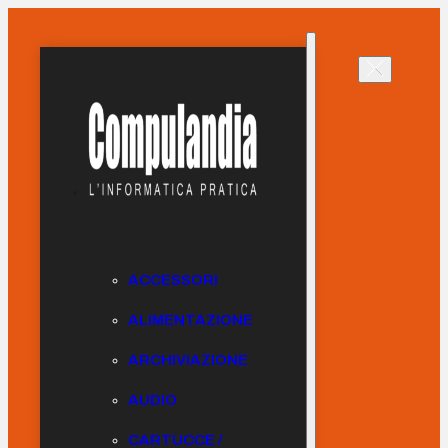
ACCESSORI
ALIMENTAZIONE
ARCHIVIAZIONE
AUDIO
CARTUCCE /