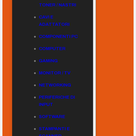
TONER / NASTRI
CAVI E
ADATTATORI
COMPONENTI PC
COMPUTER
GAMING
MONITOR / TV
NETWORKING
PERIFERICHE DI
INPUT
SOFTWARE
STAMPANTI E