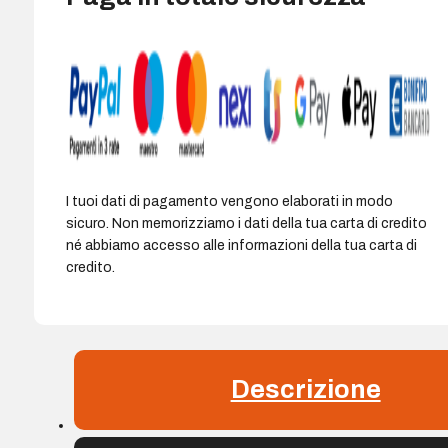
I tuoi dati di pagamento vengono elaborati in modo
sicuro. Non memorizziamo i dati della tua carta di credito
né abbiamo accesso alle informazioni della tua carta di
credito.
Descrizione