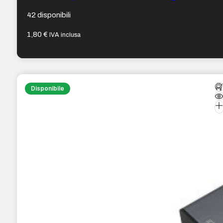
42 disponibili
1,80
€
IVA inclusa
Disponibile