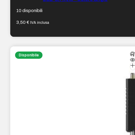
10 disponibili
3,50
€
IVA inclusa
Disponibile