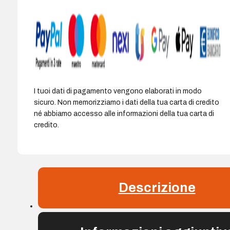
I tuoi dati di pagamento vengono elaborati in modo
sicuro. Non memorizziamo i dati della tua carta di credito
né abbiamo accesso alle informazioni della tua carta di
credito.
Descrizione