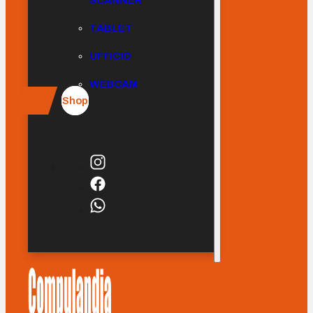
SCANNER
TABLET
UFFICIO
WEBCAM
Shop