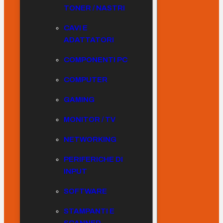
TONER / NASTRI
CAVI E
ADATTATORI
COMPONENTI PC
COMPUTER
GAMING
MONITOR / TV
NETWORKING
PERIFERICHE DI
INPUT
SOFTWARE
STAMPANTI E