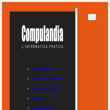
ACCESSORI
ALIMENTAZIONE
ARCHIVIAZIONE
AUDIO
CARTUCCE /