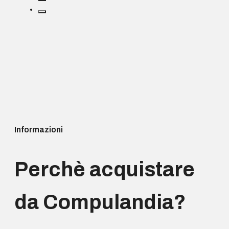
Informazioni
Perchè acquistare
da Compulandia?