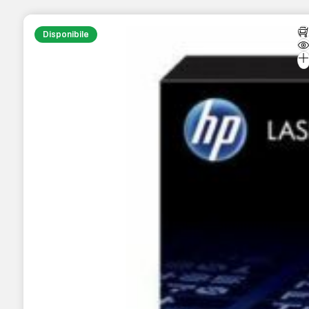
Disponibile