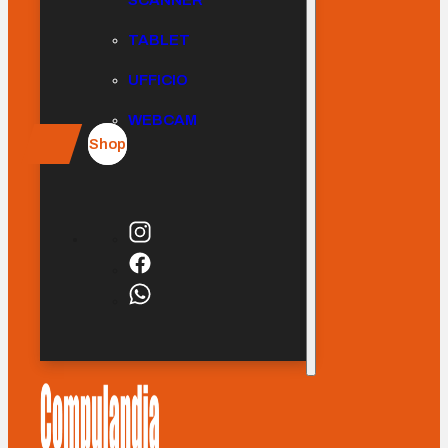
SCANNER
TABLET
UFFICIO
WEBCAM
Shop