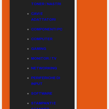
TONER / NASTRI
CAVI E
ADATTATORI
COMPONENTI PC
COMPUTER
GAMING
MONITOR / TV
NETWORKING
PERIFERICHE DI
INPUT
SOFTWARE
STAMPANTI E