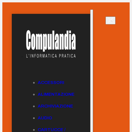
ACCESSORI
ALIMENTAZIONE
ARCHIVIAZIONE
AUDIO
CARTUCCE /