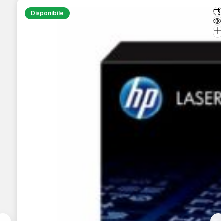
Disponibile