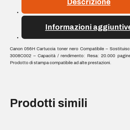
Descrizione
Informazioni aggiuntiv
Canon 056H Cartuccia toner nero Compatibile – Sostituis
3008C002 – Capacità / rendimento: Resa: 20.000 pagine
Prodotto di stampa compatibile ad alte prestazioni.
Prodotti simili