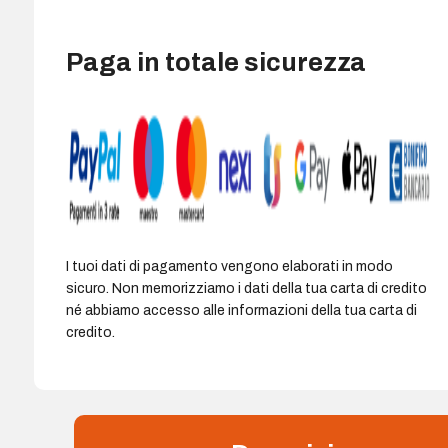
quantità
Paga in totale sicurezza
I tuoi dati di pagamento vengono elaborati in modo
sicuro. Non memorizziamo i dati della tua carta di credito
né abbiamo accesso alle informazioni della tua carta di
credito.