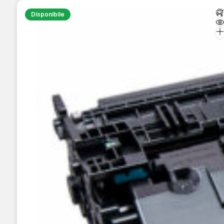
Disponibile