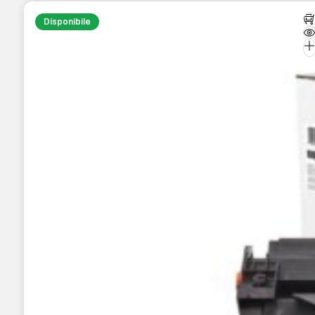
Disponibile