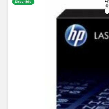
Disponibile