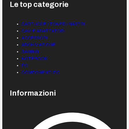
Le top categorie
CARTUCCE / TONER / NASTRI
CAVI E ADATTATORI
ACCESSORI
ARCHIVIAZIONE
GAMING
NOTEBOOK
PC
COMPONENTI PC
Informazioni