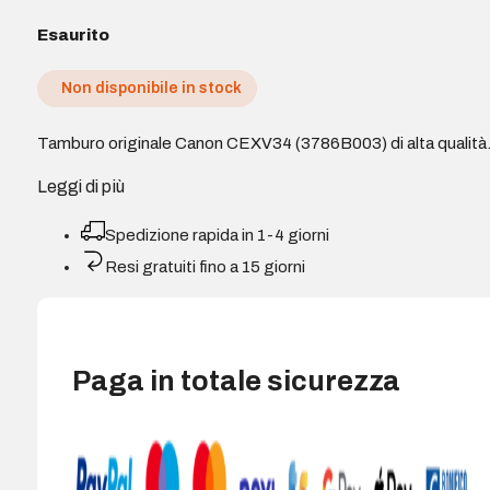
Esaurito
Non disponibile in stock
Tamburo originale Canon CEXV34 (3786B003) di alta qualità
Leggi di più
Spedizione rapida in 1-4 giorni
Resi gratuiti fino a 15 giorni
Paga in totale sicurezza