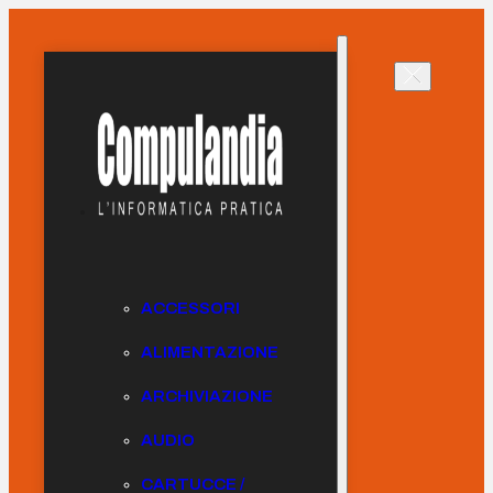
ACCESSORI
ALIMENTAZIONE
ARCHIVIAZIONE
AUDIO
CARTUCCE /