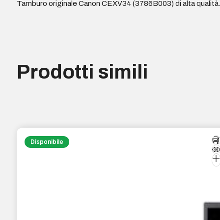
Tamburo originale Canon CEXV34 (3786B003) di alta qualità
Prodotti simili
Disponibile