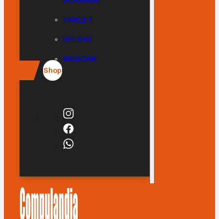
SCANNER
TABLET
UFFICIO
WEBCAM
Shop