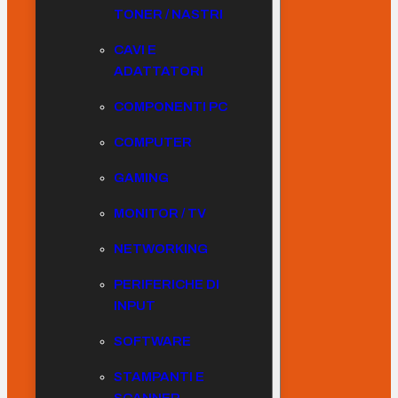
TONER / NASTRI
CAVI E
ADATTATORI
COMPONENTI PC
COMPUTER
GAMING
MONITOR / TV
NETWORKING
PERIFERICHE DI
INPUT
SOFTWARE
STAMPANTI E