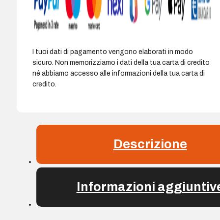
I tuoi dati di pagamento vengono elaborati in modo
sicuro. Non memorizziamo i dati della tua carta di credito
né abbiamo accesso alle informazioni della tua carta di
credito.
Descrizione
Informazioni aggiuntiv