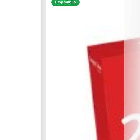
Disponibile