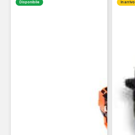
Disponibile
In arrivo