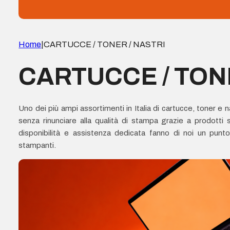
Home
|
CARTUCCE / TONER / NASTRI
CARTUCCE / TON
NASTRI
Uno dei più ampi assortimenti in Italia di cartucce, toner e na
senza rinunciare alla qualità di stampa grazie a prodotti 
disponibilità e assistenza dedicata fanno di noi un punto
stampanti.