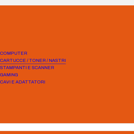
COMPUTER
CARTUCCE / TONER / NASTRI
STAMPANTI E SCANNER
GAMING
CAVI E ADATTATORI