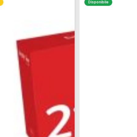
Disponibile