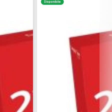
Disponibile