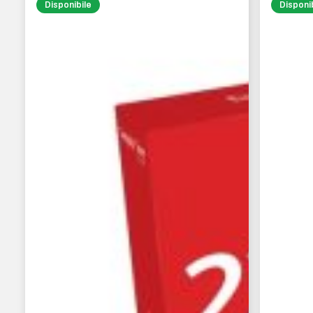
Disponibile
Disponi