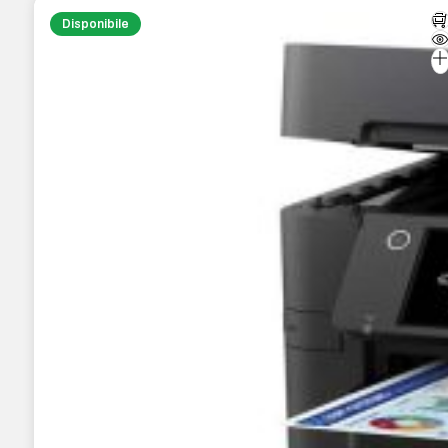
Disponibile