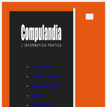
ACCESSORI
ALIMENTAZIONE
ARCHIVIAZIONE
AUDIO
CARTUCCE /