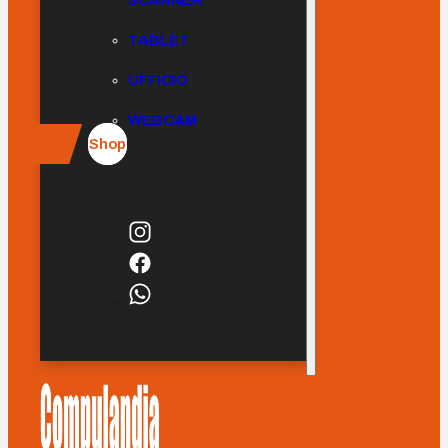
SCANNER
TABLET
UFFICIO
WEBCAM
Shop