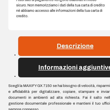
sicuro. Non memorizziamo i dati della tua carta di credito
né abbiamo accesso alle informazioni della tua carta di
credito.
Descrizione
Informazioni aggiuntiv
Scegli la MAXIFY GX 7150 se hai bisogno di velocità, risparm
e affidabilità per digitalizzare, copiare, stampare e invia
documenti in ambienti ad alta richiesta. Fai il salto nel
gestione documentale professionale e mantieni il tuo uffic
sempre connesso.