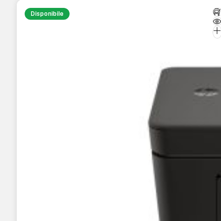
Disponibile