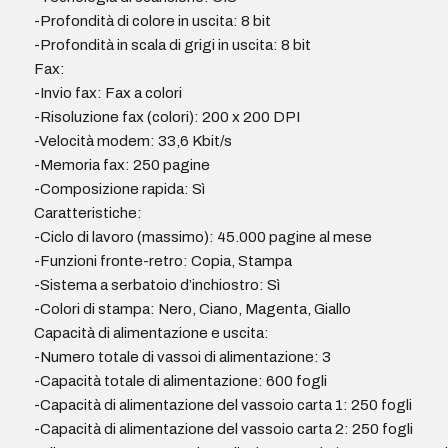
-Profondità di colore in uscita: 8 bit
-Profondità in scala di grigi in uscita: 8 bit
Fax:
-Invio fax: Fax a colori
-Risoluzione fax (colori): 200 x 200 DPI
-Velocità modem: 33,6 Kbit/s
-Memoria fax: 250 pagine
-Composizione rapida: Sì
Caratteristiche:
-Ciclo di lavoro (massimo): 45.000 pagine al mese
-Funzioni fronte-retro: Copia, Stampa
-Sistema a serbatoio d’inchiostro: Sì
-Colori di stampa: Nero, Ciano, Magenta, Giallo
Capacità di alimentazione e uscita:
-Numero totale di vassoi di alimentazione: 3
-Capacità totale di alimentazione: 600 fogli
-Capacità di alimentazione del vassoio carta 1: 250 fogli
-Capacità di alimentazione del vassoio carta 2: 250 fogli