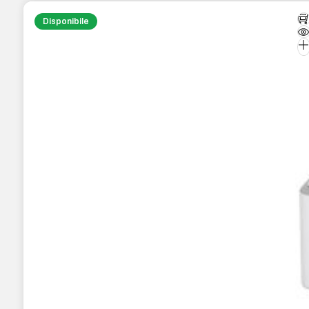
Disponibile