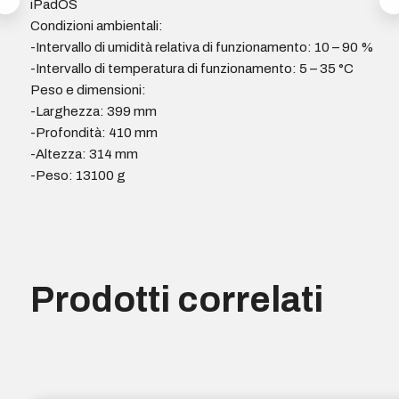
iPadOS
Condizioni ambientali:
-Intervallo di umidità relativa di funzionamento: 10 – 90 %
-Intervallo di temperatura di funzionamento: 5 – 35 °C
Peso e dimensioni:
-Larghezza: 399 mm
-Profondità: 410 mm
-Altezza: 314 mm
-Peso: 13100 g
Prodotti correlati