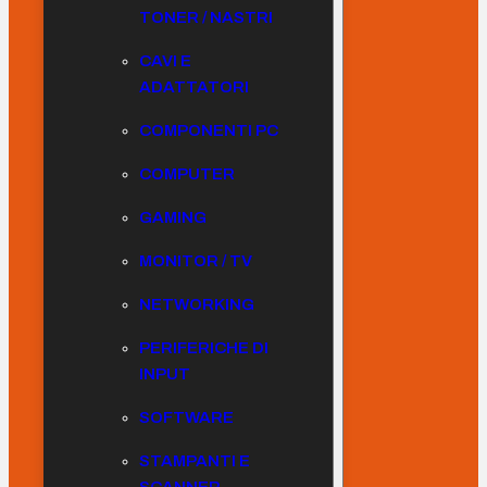
TONER / NASTRI
CAVI E
ADATTATORI
COMPONENTI PC
COMPUTER
GAMING
MONITOR / TV
NETWORKING
PERIFERICHE DI
INPUT
SOFTWARE
STAMPANTI E