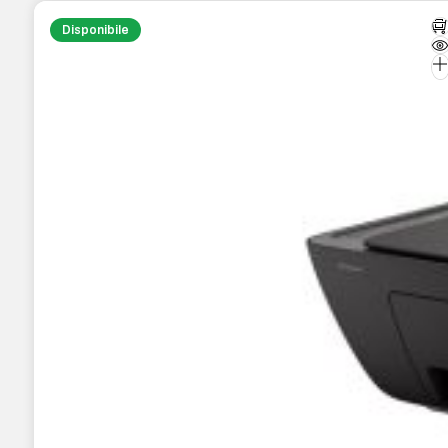
Disponibile