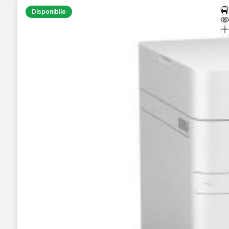
Disponibile