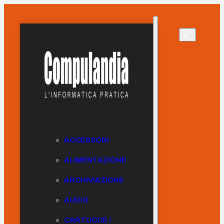
ACCESSORI
ALIMENTAZIONE
ARCHIVIAZIONE
AUDIO
CARTUCCE /