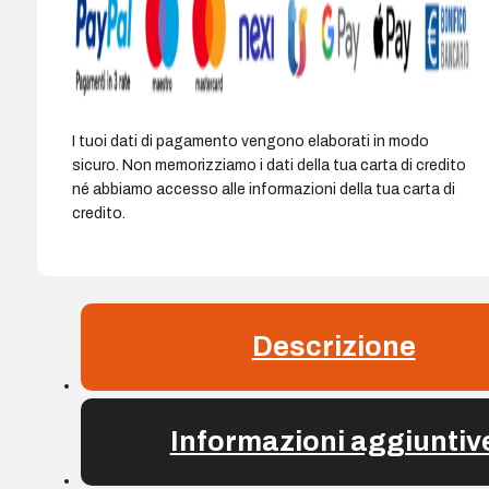
I tuoi dati di pagamento vengono elaborati in modo
sicuro. Non memorizziamo i dati della tua carta di credito
né abbiamo accesso alle informazioni della tua carta di
credito.
Descrizione
Informazioni aggiuntiv