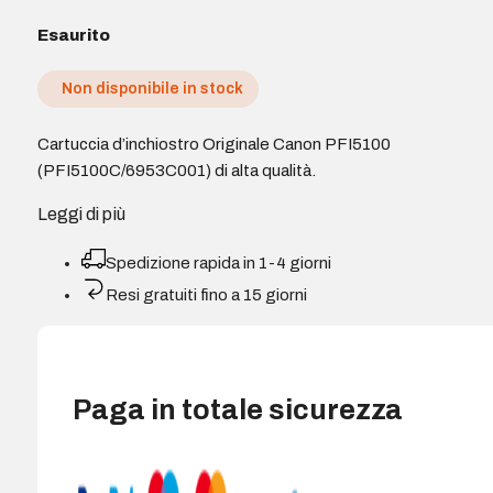
Esaurito
Non disponibile in stock
Cartuccia d’inchiostro Originale Canon PFI5100
(PFI5100C/6953C001) di alta qualità.
Leggi di più
Spedizione rapida in 1-4 giorni
Resi gratuiti fino a 15 giorni
Paga in totale sicurezza