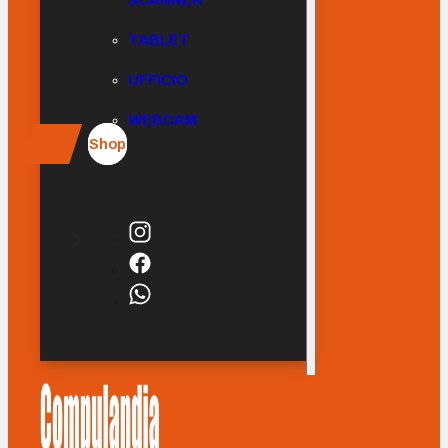
SCANNER
TABLET
UFFICIO
WEBCAM
Shop