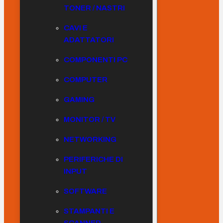
TONER / NASTRI
CAVI E
ADATTATORI
COMPONENTI PC
COMPUTER
GAMING
MONITOR / TV
NETWORKING
PERIFERICHE DI
INPUT
SOFTWARE
STAMPANTI E