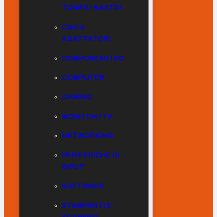
TONER / NASTRI
CAVI E
ADATTATORI
COMPONENTI PC
COMPUTER
GAMING
MONITOR / TV
NETWORKING
PERIFERICHE DI
INPUT
SOFTWARE
STAMPANTI E