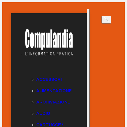
ACCESSORI
ALIMENTAZIONE
ARCHIVIAZIONE
AUDIO
CARTUCCE /