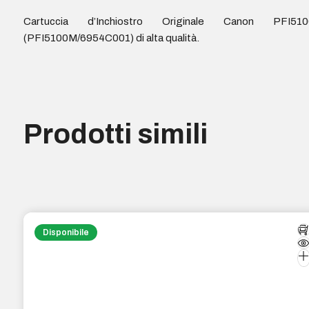
Cartuccia d’Inchiostro Originale Canon PFI510
(PFI5100M/6954C001) di alta qualità.
Prodotti simili
Disponibile