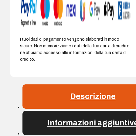
I tuoi dati di pagamento vengono elaborati in modo
sicuro. Non memorizziamo i dati della tua carta di credito
né abbiamo accesso alle informazioni della tua carta di
credito.
Descrizione
Informazioni aggiuntiv