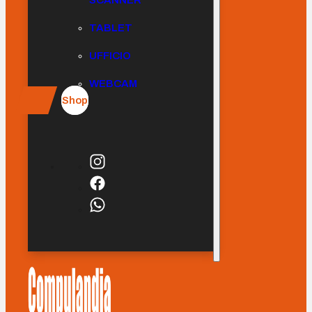
SCANNER
TABLET
UFFICIO
WEBCAM
Shop