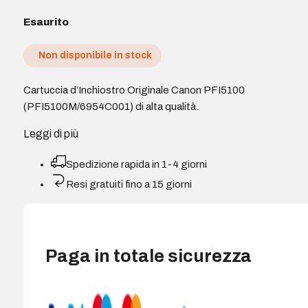
Esaurito
Non disponibile in stock
Cartuccia d’Inchiostro Originale Canon PFI5100
(PFI5100M/6954C001) di alta qualità.
Leggi di più
Spedizione rapida in 1-4 giorni
Resi gratuiti fino a 15 giorni
Paga in totale sicurezza