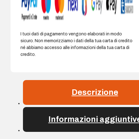
I tuoi dati di pagamento vengono elaborati in modo
sicuro. Non memorizziamo i dati della tua carta di credito
né abbiamo accesso alle informazioni della tua carta di
credito.
Descrizione
Informazioni aggiuntiv