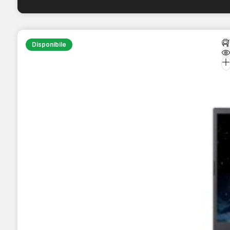
Disponibile