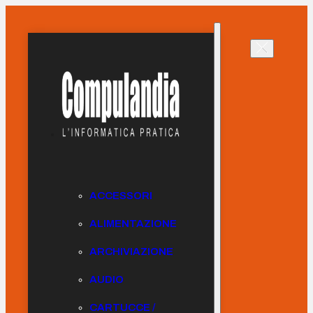
ACCESSORI
ALIMENTAZIONE
ARCHIVIAZIONE
AUDIO
CARTUCCE /