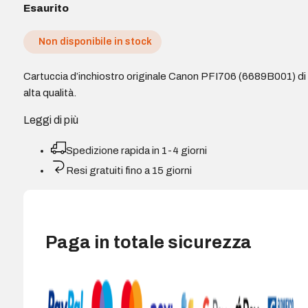
Esaurito
Non disponibile in stock
Cartuccia d’inchiostro originale Canon PFI706 (6689B001) di
alta qualità.
Leggi di più
Spedizione rapida in 1-4 giorni
Resi gratuiti fino a 15 giorni
Paga in totale sicurezza