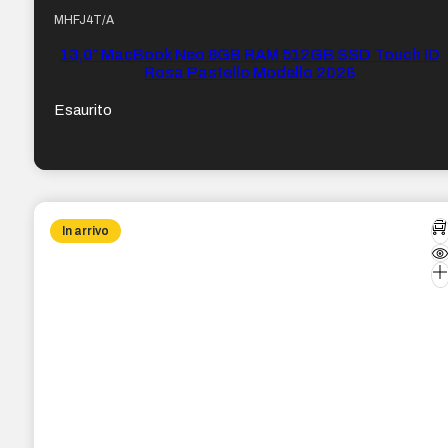
MHFJ4T/A
13,0″ MacBook Neo 8GB RAM 512GB SSD Touch ID
Rosa Pastello Modello 2026
Esaurito
In arrivo