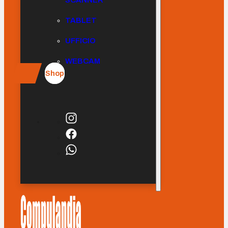
SCANNER
TABLET
UFFICIO
WEBCAM
Shop