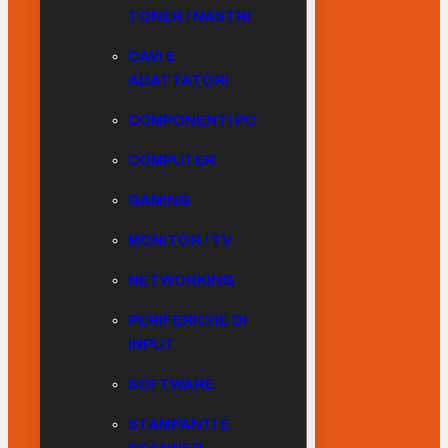
TONER / NASTRI
CAVI E
ADATTATORI
COMPONENTI PC
COMPUTER
GAMING
MONITOR / TV
NETWORKING
PERIFERICHE DI
INPUT
SOFTWARE
STAMPANTI E