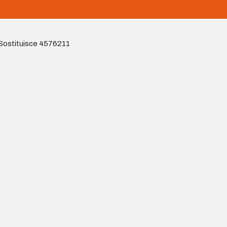
 Sostituisce 4576211