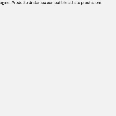
gine. Prodotto di stampa compatibile ad alte prestazioni.