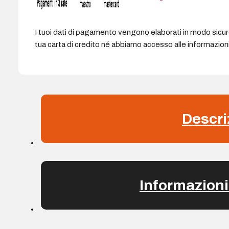
I tuoi dati di pagamento vengono elaborati in modo sicu
tua carta di credito né abbiamo accesso alle informazioni 
Descri
Informazioni