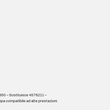
350 – Sostituisce 4576211 –
pa compatibile ad alte prestazioni.