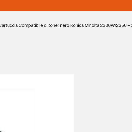
Cartuccia Compatibile di toner nero Konica Minolta 2300W/2350 –