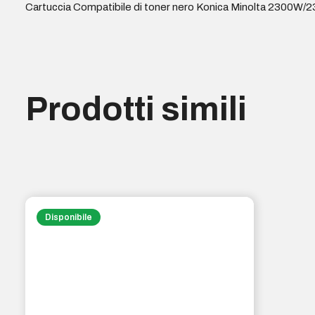
Cartuccia Compatibile di toner nero Konica Minolta 2300W/23
Prodotti simili
Disponibile