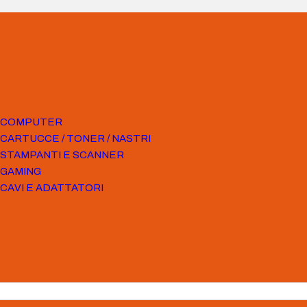
COMPUTER
CARTUCCE / TONER / NASTRI
STAMPANTI E SCANNER
GAMING
CAVI E ADATTATORI