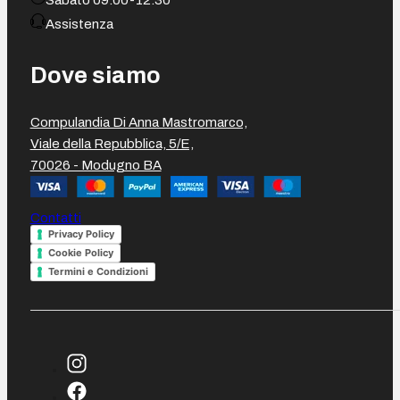
Assistenza
Dove siamo
Compulandia Di Anna Mastromarco,
Viale della Repubblica, 5/E,
70026 - Modugno BA
Contatti
Privacy Policy
Cookie Policy
Termini e Condizioni