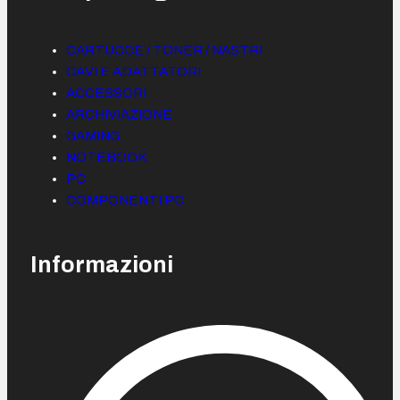
CARTUCCE / TONER / NASTRI
CAVI E ADATTATORI
ACCESSORI
ARCHIVIAZIONE
GAMING
NOTEBOOK
PC
COMPONENTI PC
Informazioni