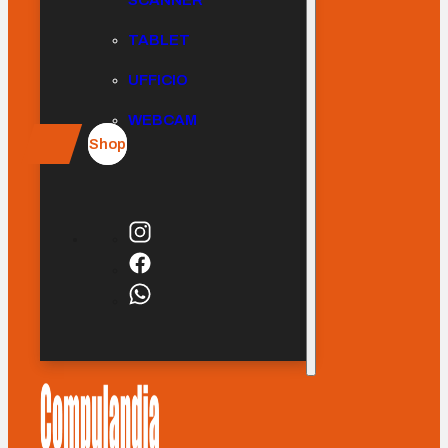
SCANNER
TABLET
UFFICIO
WEBCAM
Shop