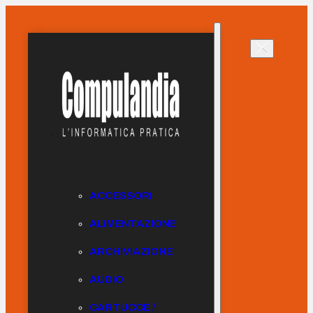
ACCESSORI
ALIMENTAZIONE
ARCHIVIAZIONE
AUDIO
CARTUCCE /