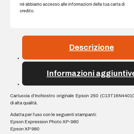
né abbiamo accesso alle informazioni della tua carta di
credito.
Descrizione
Informazioni aggiuntiv
Cartuccia d’Inchiostro originale Epson 250 (C13T16N4401
di alta qualità.
Adatta per l’uso con le seguenti stampanti:
Epson Expression Photo XP-980
Epson XP 980