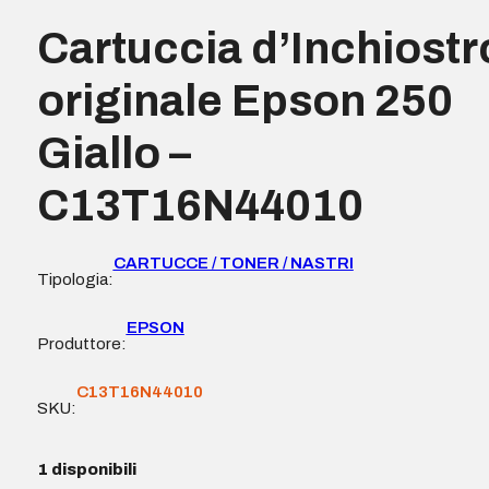
Cartuccia d’Inchiostr
originale Epson 250
Giallo –
C13T16N44010
CARTUCCE / TONER / NASTRI
Tipologia:
EPSON
Produttore:
C13T16N44010
SKU:
1 disponibili