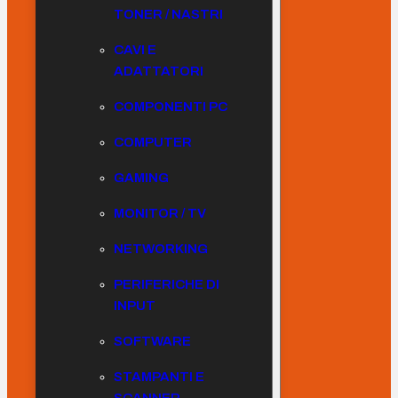
TONER / NASTRI
CAVI E
ADATTATORI
COMPONENTI PC
COMPUTER
GAMING
MONITOR / TV
NETWORKING
PERIFERICHE DI
INPUT
SOFTWARE
STAMPANTI E