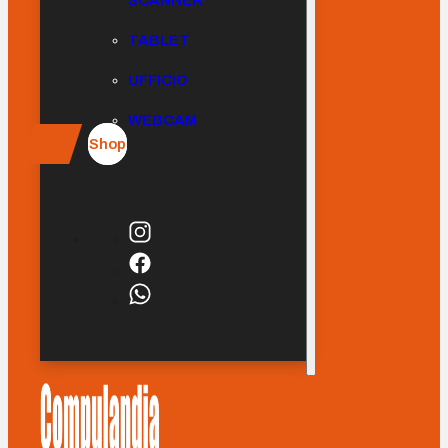
SCANNER
TABLET
UFFICIO
WEBCAM
Shop