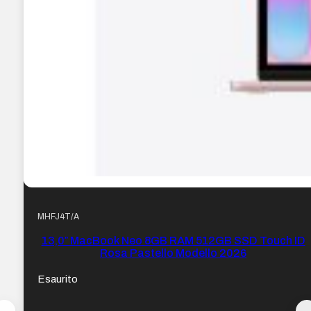
MHFJ4T/A
13,0″ MacBook Neo 8GB RAM 512GB SSD Touch ID
Rosa Pastello Modello 2026
Esaurito