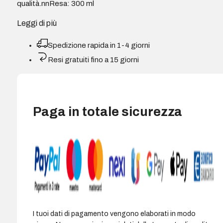
qualità.nnResa: 300 ml
Leggi di più
Spedizione rapida in 1-4 giorni
Resi gratuiti fino a 15 giorni
Paga in totale sicurezza
I tuoi dati di pagamento vengono elaborati in modo