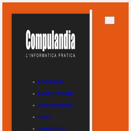
ACCESSORI
ALIMENTAZIONE
ARCHIVIAZIONE
AUDIO
CARTUCCE /