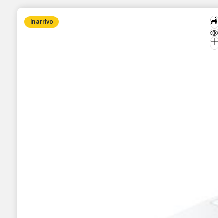
In arrivo