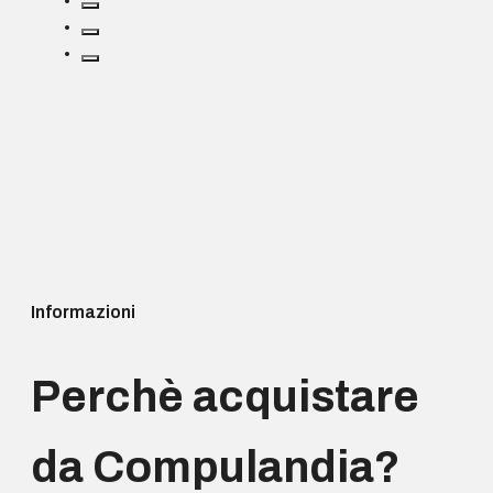
Informazioni
Perchè acquistare
da Compulandia?