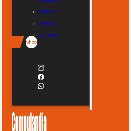
SCANNER
TABLET
UFFICIO
WEBCAM
Shop