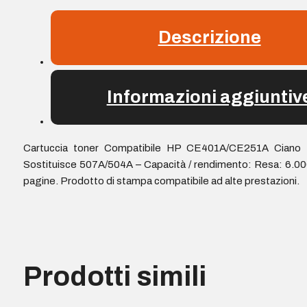
Descrizione
Informazioni aggiuntiv
Cartuccia toner Compatibile HP CE401A/CE251A Ciano 
Sostituisce 507A/504A – Capacità / rendimento: Resa: 6.0
pagine. Prodotto di stampa compatibile ad alte prestazioni.
Prodotti simili