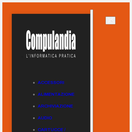
ACCESSORI
ALIMENTAZIONE
ARCHIVIAZIONE
AUDIO
CARTUCCE /