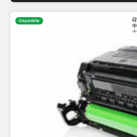
Disponibile