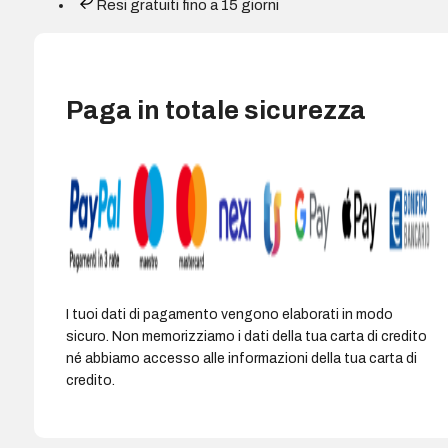
Resi gratuiti fino a 15 giorni
Sostituisce
507A/504A
quantità
Paga in totale sicurezza
I tuoi dati di pagamento vengono elaborati in modo
sicuro. Non memorizziamo i dati della tua carta di credito
né abbiamo accesso alle informazioni della tua carta di
credito.