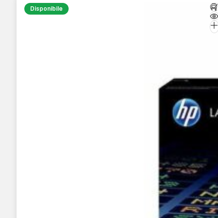
Disponibile