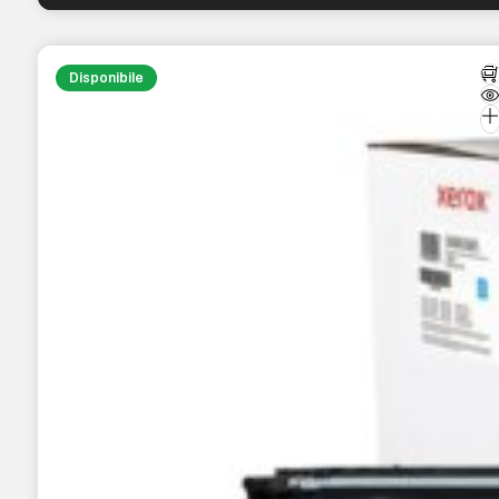
Disponibile