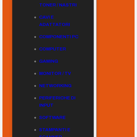
TONER / NASTRI
CAVI E
ADATTATORI
COMPONENTI PC
COMPUTER
GAMING
MONITOR / TV
NETWORKING
PERIFERICHE DI
INPUT
SOFTWARE
STAMPANTI E