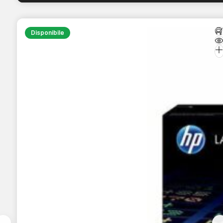
Disponibile