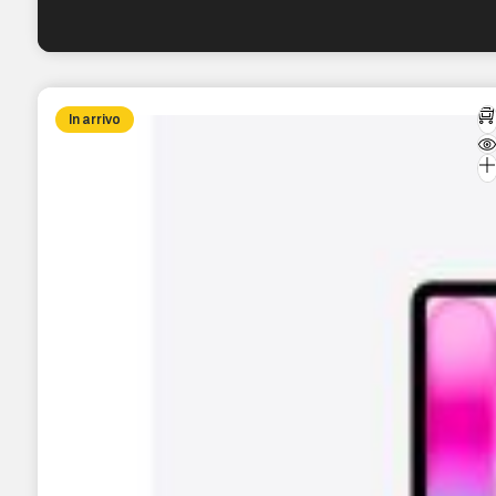
In arrivo