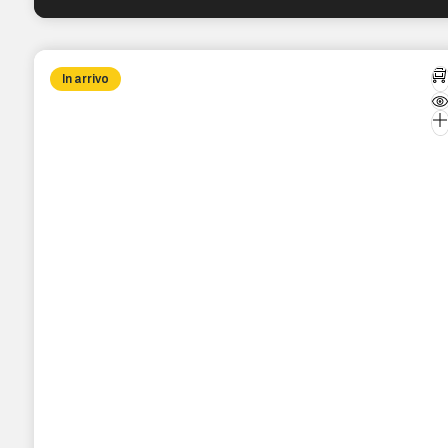
In arrivo