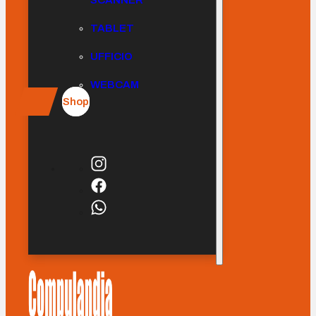
SCANNER
TABLET
UFFICIO
WEBCAM
Shop