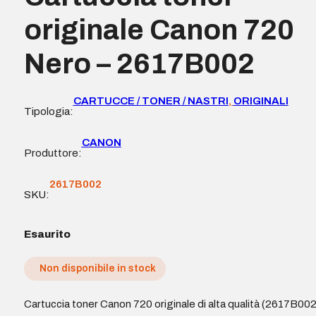
originale Canon 720
Nero – 2617B002
CARTUCCE / TONER / NASTRI
,
ORIGINALI
Tipologia:
CANON
Produttore:
2617B002
SKU:
Esaurito
Non disponibile in stock
Cartuccia toner Canon 720 originale di alta qualità (2617B002