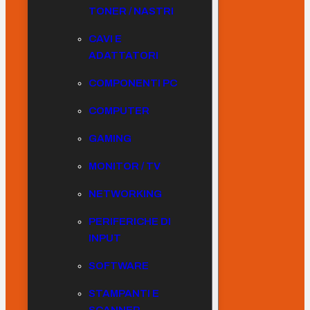
TONER / NASTRI
CAVI E
ADATTATORI
COMPONENTI PC
COMPUTER
GAMING
MONITOR / TV
NETWORKING
PERIFERICHE DI
INPUT
SOFTWARE
STAMPANTI E