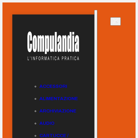
ACCESSORI
ALIMENTAZIONE
ARCHIVIAZIONE
AUDIO
CARTUCCE /