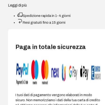
Leggi di più
Spedizione rapida in 1-4 giorni
Resi gratuiti fino a 15 giorni
Paga in totale sicurezza
I tuoi dati di pagamento vengono elaborati in modo
sicuro. Non memorizziamo i dati della tua carta di credito