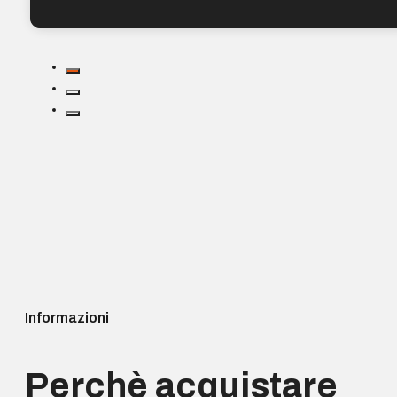
Informazioni
Perchè acquistare