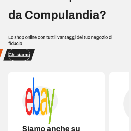
da Compulandia?
Lo shop online con tutti i vantaggi del tuo negozio di
fiducia
Chi siamo
Siamo anche su