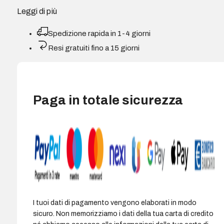
Leggi di più
Spedizione rapida in 1-4 giorni
Resi gratuiti fino a 15 giorni
Paga in totale sicurezza
I tuoi dati di pagamento vengono elaborati in modo
sicuro. Non memorizziamo i dati della tua carta di credito