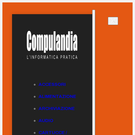
ACCESSORI
ALIMENTAZIONE
ARCHIVIAZIONE
AUDIO
CARTUCCE /