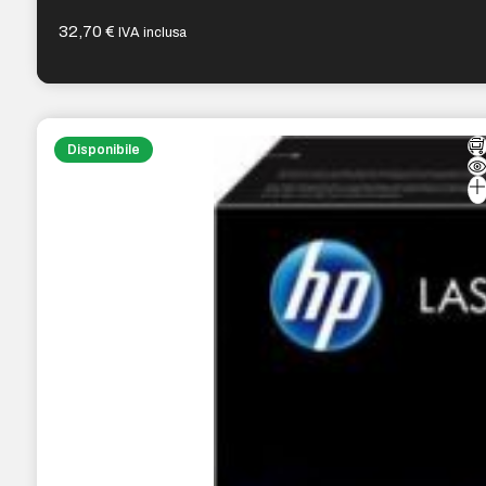
32,70
€
IVA inclusa
Disponibile