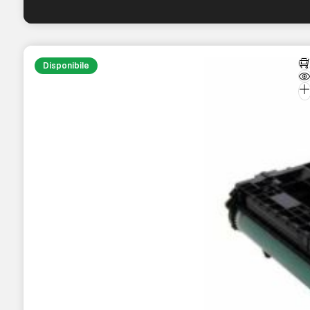
Disponibile