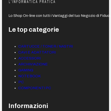
Lo Shop On-line con tutti i Vantaggi del tuo Negozio di Fiduci
Le top categorie
CARTUCCE / TONER / NASTRI
CAVI E ADATTATORI
ACCESSORI
ARCHIVIAZIONE
GAMING
NOTEBOOK
PC
COMPONENTI PC
Informazioni