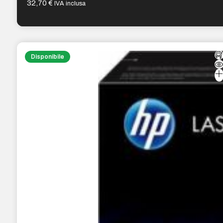
32,70
€
IVA inclusa
Disponibile