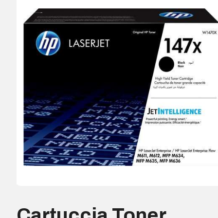
Cartuccia Toner