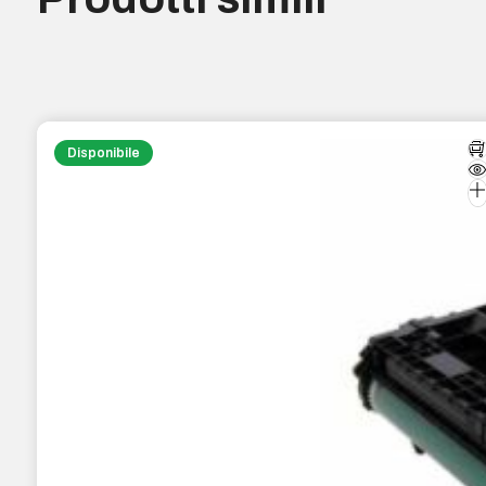
Disponibile