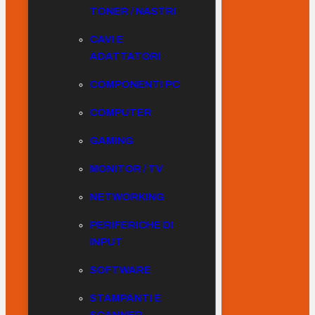
TONER / NASTRI
CAVI E
ADATTATORI
COMPONENTI PC
COMPUTER
GAMING
MONITOR / TV
NETWORKING
PERIFERICHE DI
INPUT
SOFTWARE
STAMPANTI E