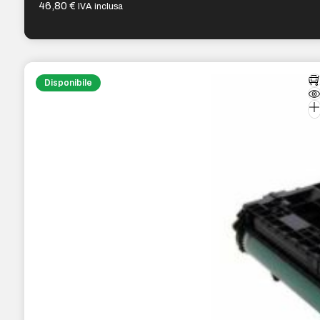
46,80
€
IVA inclusa
Disponibile