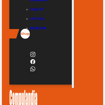
SCANNER
TABLET
UFFICIO
WEBCAM
Shop