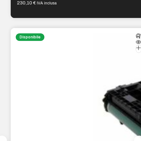
230,10
€
IVA inclusa
Disponibile