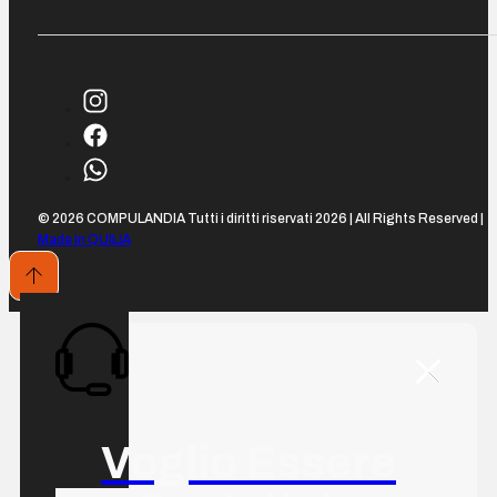
© 2026 COMPULANDIA Tutti i diritti riservati 2026 | All Rights Reserved |
Made in QUILIA
Voglio Essere