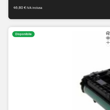
46,80
€
IVA inclusa
Disponibile