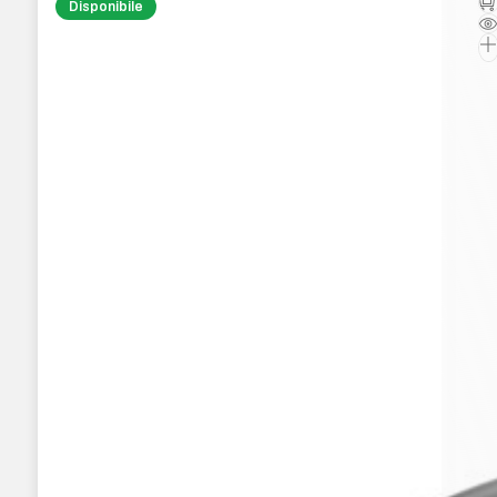
Disponibile