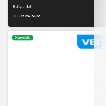
5 disponibili
11,80
€
IVA inclusa
Disponibile