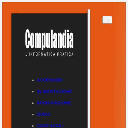
ACCESSORI
ALIMENTAZIONE
ARCHIVIAZIONE
AUDIO
CARTUCCE /