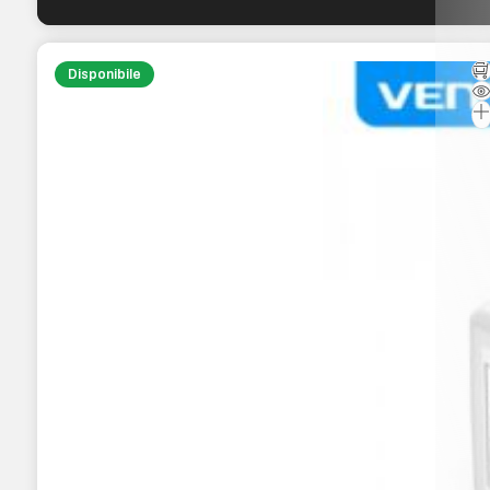
Disponibile