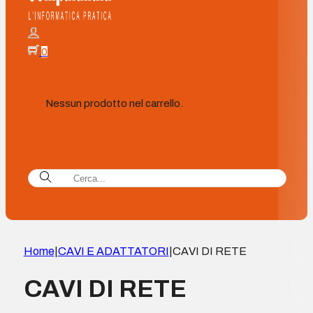
0
Nessun prodotto nel carrello.
Home
|
CAVI E ADATTATORI
|
CAVI DI RETE
CAVI DI RETE