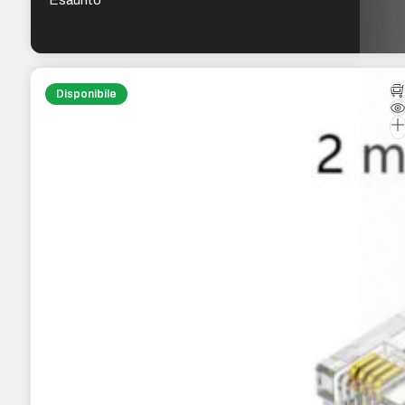
Disponibile