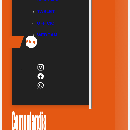
SCANNER
TABLET
UFFICIO
WEBCAM
Shop