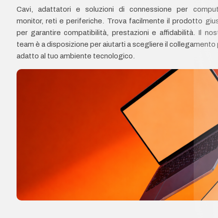
Cavi, adattatori e soluzioni di connessione per comput
monitor, reti e periferiche. Trova facilmente il prodotto giu
per garantire compatibilità, prestazioni e affidabilità. Il nos
team è a disposizione per aiutarti a scegliere il collegamento 
adatto al tuo ambiente tecnologico.