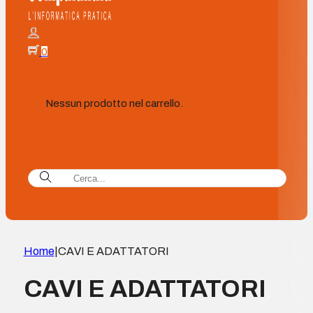
0
Nessun prodotto nel carrello.
Home
|
CAVI E ADATTATORI
CAVI E ADATTATORI