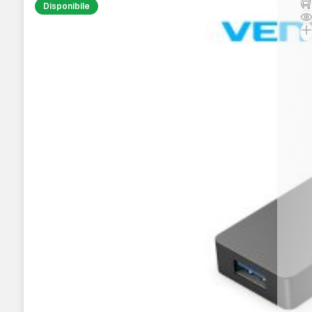
Disponibile