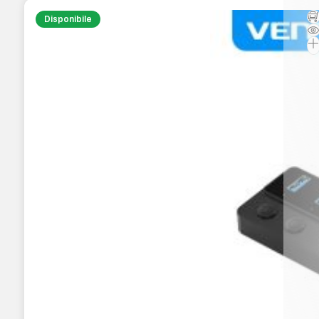
Disponibile