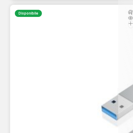
Disponibile