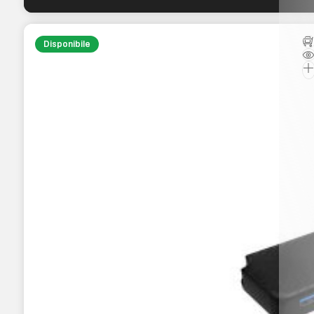
Disponibile