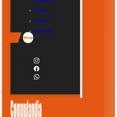
SCANNER
TABLET
UFFICIO
WEBCAM
Shop