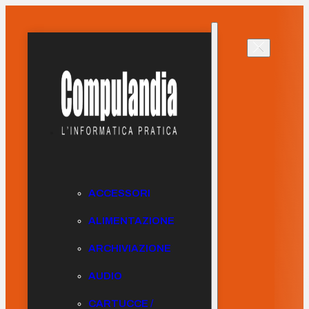
ACCESSORI
ALIMENTAZIONE
ARCHIVIAZIONE
AUDIO
CARTUCCE /