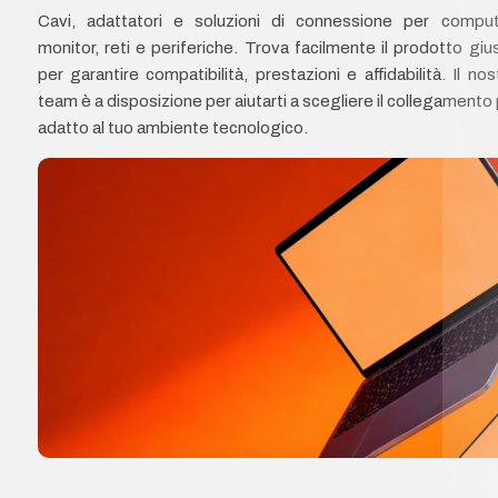
Cavi, adattatori e soluzioni di connessione per comput
monitor, reti e periferiche. Trova facilmente il prodotto giu
per garantire compatibilità, prestazioni e affidabilità. Il nos
team è a disposizione per aiutarti a scegliere il collegamento 
adatto al tuo ambiente tecnologico.