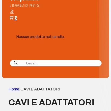
0
Nessun prodotto nel carrello.
Home
|
CAVI E ADATTATORI
CAVI E ADATTATORI