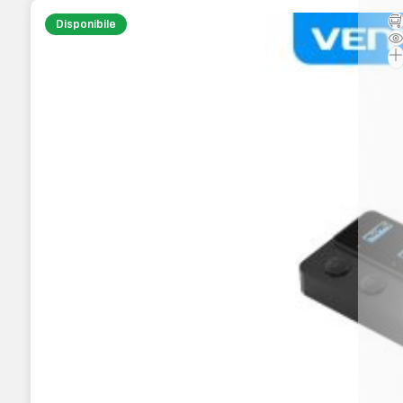
Disponibile