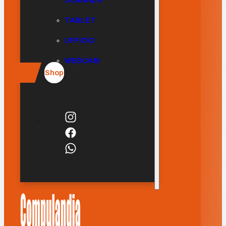
SCANNER
TABLET
UFFICIO
WEBCAM
Shop