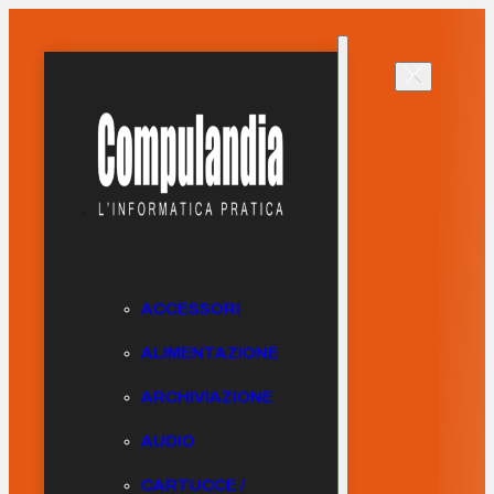
ACCESSORI
ALIMENTAZIONE
ARCHIVIAZIONE
AUDIO
CARTUCCE /