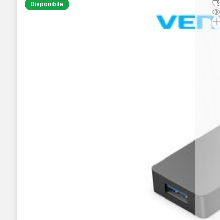
Disponibile