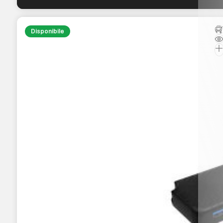
Disponibile