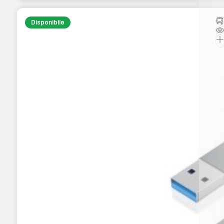
Disponibile