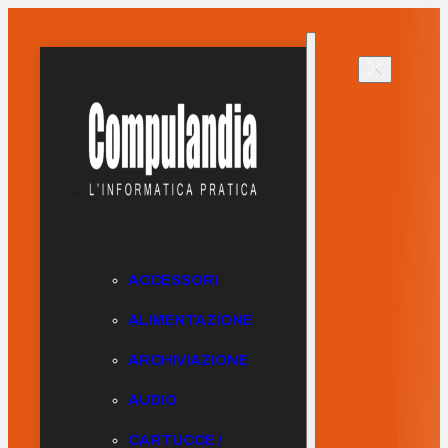
ACCESSORI
ALIMENTAZIONE
ARCHIVIAZIONE
AUDIO
CARTUCCE /