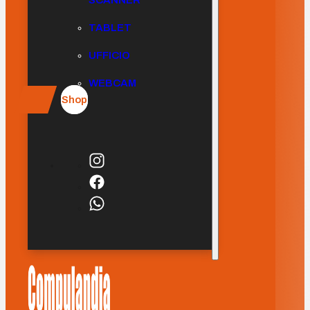
SCANNER
TABLET
UFFICIO
WEBCAM
Shop