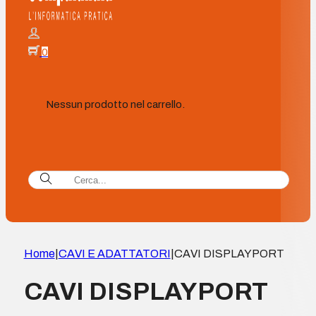
0
Nessun prodotto nel carrello.
Home
|
CAVI E ADATTATORI
|
CAVI DISPLAYPORT
CAVI DISPLAYPORT