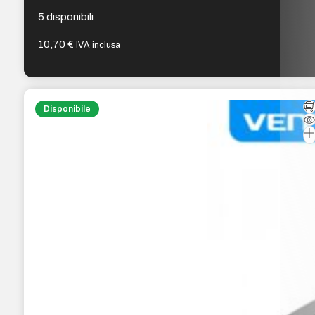
5 disponibili
10,70
€
IVA inclusa
Disponibile