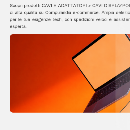
Scopri prodotti CAVI E ADATTATORI > CAVI DISPLAYP
di alta qualità su Compulandia e-commerce. Ampia selezi
per le tue esigenze tech, con spedizioni veloci e assiste
esperta.