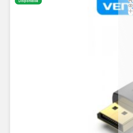
Disponibile