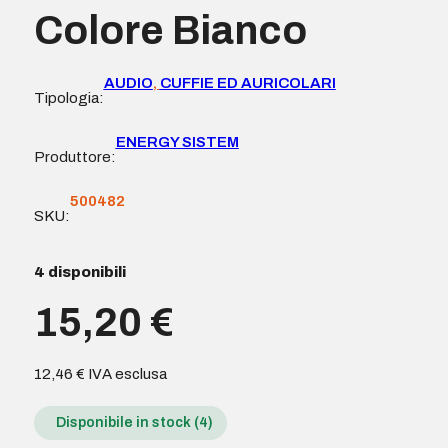
Colore Bianco
AUDIO
,
CUFFIE ED AURICOLARI
Tipologia:
ENERGY SISTEM
Produttore:
500482
SKU:
4 disponibili
15,20
€
12,46
€
IVA esclusa
Disponibile in stock (4)