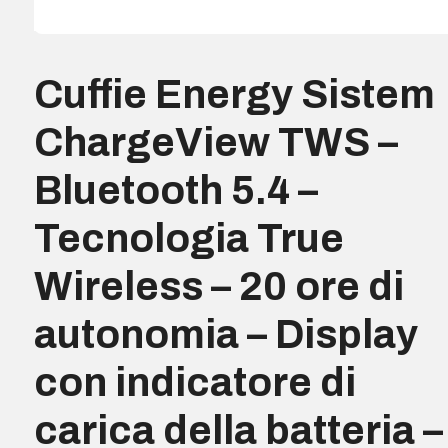
Cuffie Energy Sistem
ChargeView TWS –
Bluetooth 5.4 –
Tecnologia True
Wireless – 20 ore di
autonomia – Display
con indicatore di
carica della batteria –