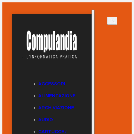
ACCESSORI
ALIMENTAZIONE
ARCHIVIAZIONE
AUDIO
CARTUCCE /