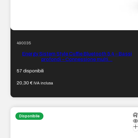
490035
Energy Sistem Style Cuffie Bluetooth 5.4 – Bassi
profondi – Connessione multi…
57 disponibili
20,30
€
IVA inclusa
Disponibile