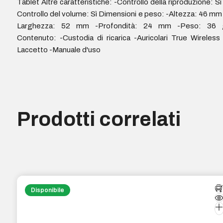
Tablet Altre caratteristiche: -Controllo della riproduzione: Sì
Controllo del volume: Sì Dimensioni e peso: -Altezza: 46 mm
Larghezza: 52 mm -Profondità: 24 mm -Peso: 36 
Contenuto: -Custodia di ricarica -Auricolari True Wireless
Laccetto -Manuale d'uso
Prodotti correlati
Disponibile