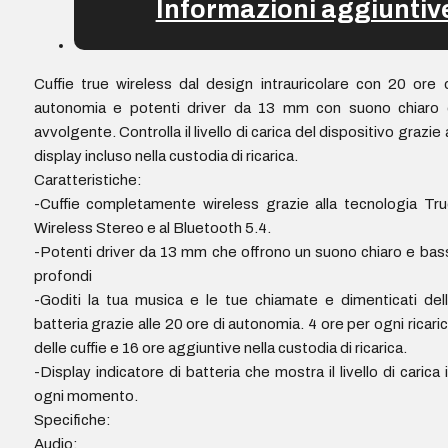
Informazioni aggiuntiv
Cuffie true wireless dal design intrauricolare con 20 ore 
autonomia e potenti driver da 13 mm con suono chiaro 
avvolgente. Controlla il livello di carica del dispositivo grazie 
display incluso nella custodia di ricarica.
Caratteristiche:
-Cuffie completamente wireless grazie alla tecnologia Tr
Wireless Stereo e al Bluetooth 5.4.
-Potenti driver da 13 mm che offrono un suono chiaro e bas
profondi
-Goditi la tua musica e le tue chiamate e dimenticati del
batteria grazie alle 20 ore di autonomia. 4 ore per ogni ricari
delle cuffie e 16 ore aggiuntive nella custodia di ricarica.
-Display indicatore di batteria che mostra il livello di carica 
ogni momento.
Specifiche:
Audio: