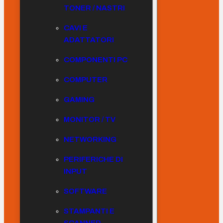
TONER / NASTRI
CAVI E
ADATTATORI
COMPONENTI PC
COMPUTER
GAMING
MONITOR / TV
NETWORKING
PERIFERICHE DI
INPUT
SOFTWARE
STAMPANTI E