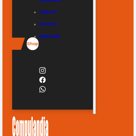
SCANNER
TABLET
UFFICIO
WEBCAM
Shop