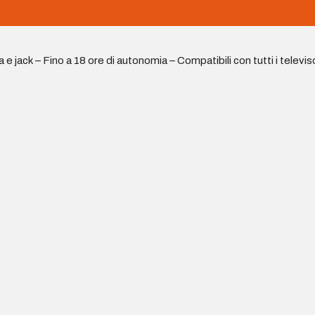
ack – Fino a 18 ore di autonomia – Compatibili con tutti i televiso