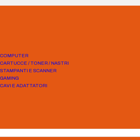
COMPUTER
CARTUCCE / TONER / NASTRI
STAMPANTI E SCANNER
GAMING
CAVI E ADATTATORI