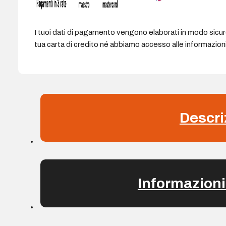
I tuoi dati di pagamento vengono elaborati in modo sicu
tua carta di credito né abbiamo accesso alle informazioni 
Descri
Informazioni