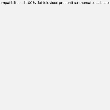
ompatibili con il 100% dei televisori presenti sul mercato. La base 