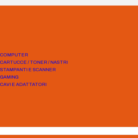
COMPUTER
CARTUCCE / TONER / NASTRI
STAMPANTI E SCANNER
GAMING
CAVI E ADATTATORI