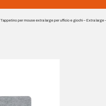
Tappetino per mouse extra large per ufficio e giochi – Extra large