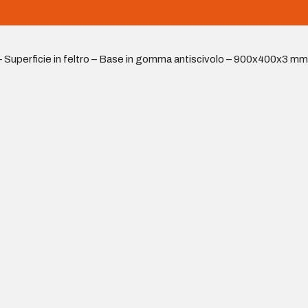
 – Superficie in feltro – Base in gomma antiscivolo – 900x400x3 mm