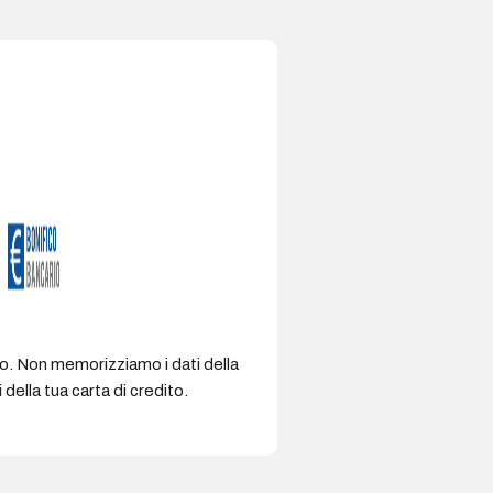
ro. Non memorizziamo i dati della
della tua carta di credito.