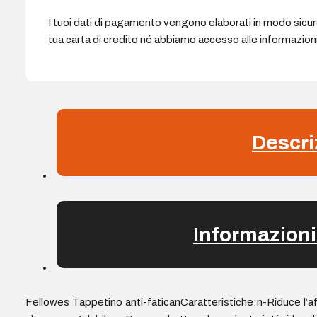
I tuoi dati di pagamento vengono elaborati in modo sicu
tua carta di credito né abbiamo accesso alle informazioni 
Descri
Informazioni
Fellowes Tappetino anti-faticanCaratteristiche:n-Riduce l’af