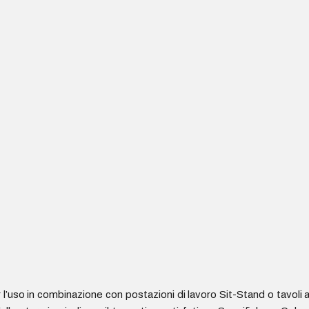
l’uso in combinazione con postazioni di lavoro Sit-Stand o tavoli 