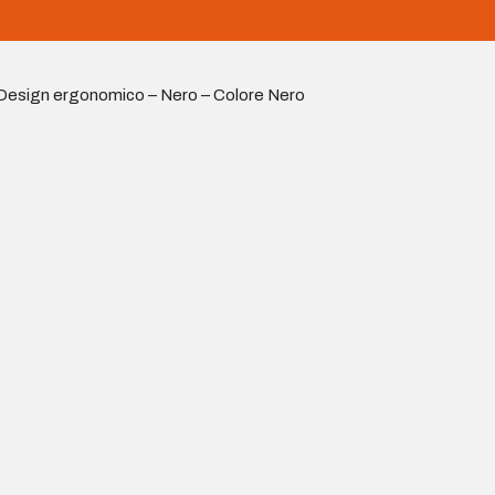
 Design ergonomico – Nero – Colore Nero