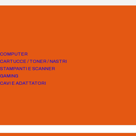
COMPUTER
CARTUCCE / TONER / NASTRI
STAMPANTI E SCANNER
GAMING
CAVI E ADATTATORI