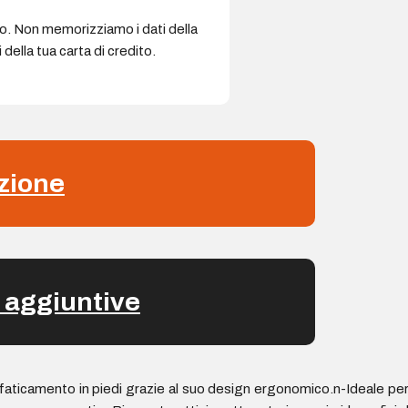
ro. Non memorizziamo i dati della
della tua carta di credito.
zione
 aggiuntive
faticamento in piedi grazie al suo design ergonomico.n-Ideale per 