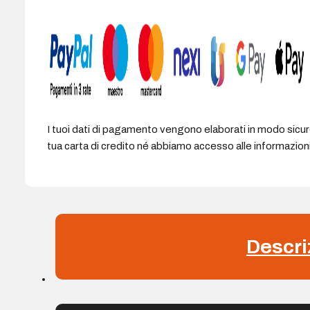
I tuoi dati di pagamento vengono elaborati in modo sicu
tua carta di credito né abbiamo accesso alle informazioni 
Descri