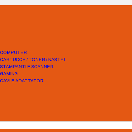
COMPUTER
CARTUCCE / TONER / NASTRI
STAMPANTI E SCANNER
GAMING
CAVI E ADATTATORI