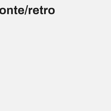
onte/retro