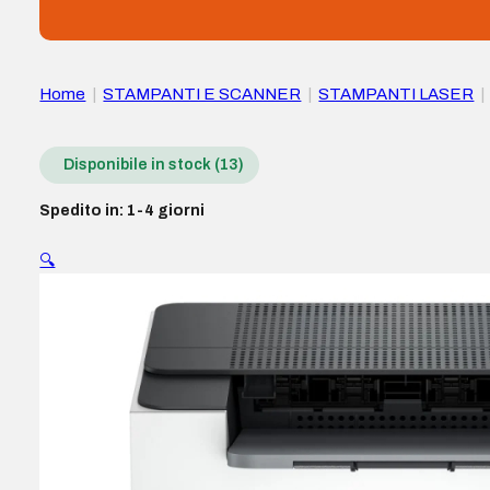
Home
|
STAMPANTI E SCANNER
|
STAMPANTI LASER
|
Disponibile in stock (13)
Spedito in: 1-4 giorni
🔍