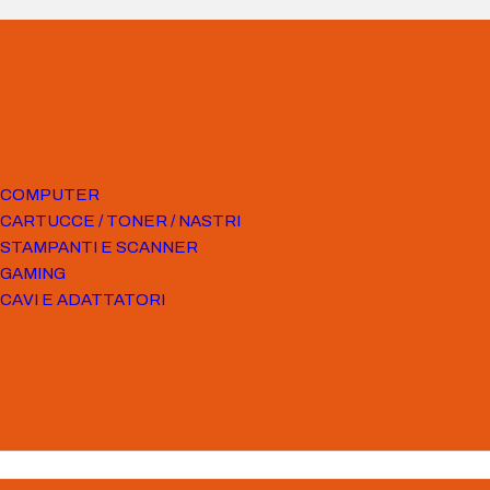
COMPUTER
CARTUCCE / TONER / NASTRI
STAMPANTI E SCANNER
GAMING
CAVI E ADATTATORI