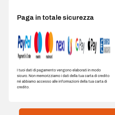
Paga in totale sicurezza
I tuoi dati di pagamento vengono elaborati in modo
sicuro. Non memorizziamo i dati della tua carta di credito
né abbiamo accesso alle informazioni della tua carta di
credito.