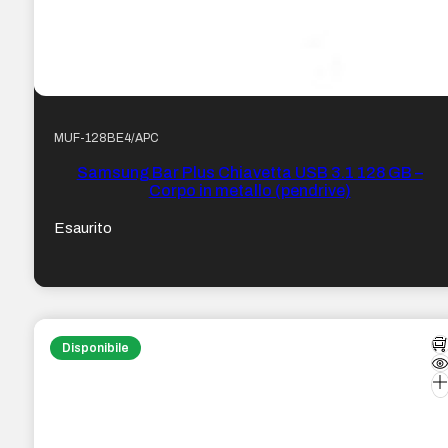
MUF-128BE4/APC
Samsung Bar Plus Chiavetta USB 3.1 128 GB –
Corpo in metallo (pendrive)
Esaurito
Disponibile