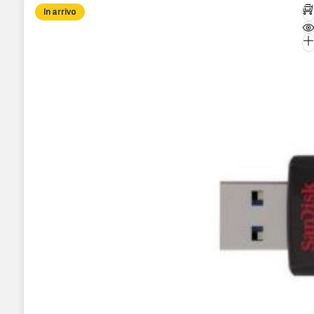
In arrivo