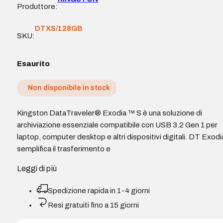
Produttore:
DTXS/128GB
SKU:
Esaurito
Non disponibile in stock
Kingston DataTraveler® Exodia ™ S è una soluzione di
archiviazione essenziale compatibile con USB 3.2 Gen 1 per
laptop, computer desktop e altri dispositivi digitali. DT Exodi
semplifica il trasferimento e
Leggi di più
Spedizione rapida in 1-4 giorni
Resi gratuiti fino a 15 giorni