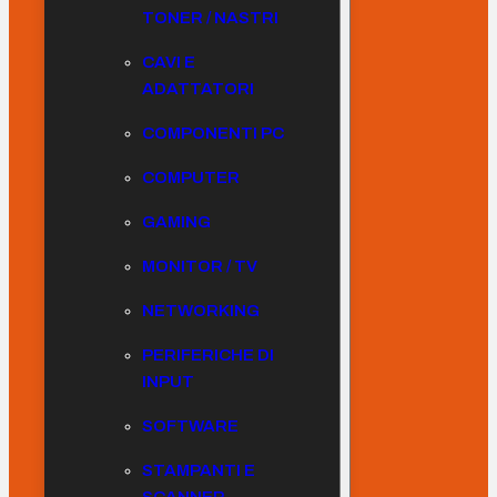
TONER / NASTRI
CAVI E
ADATTATORI
COMPONENTI PC
COMPUTER
GAMING
MONITOR / TV
NETWORKING
PERIFERICHE DI
INPUT
SOFTWARE
STAMPANTI E