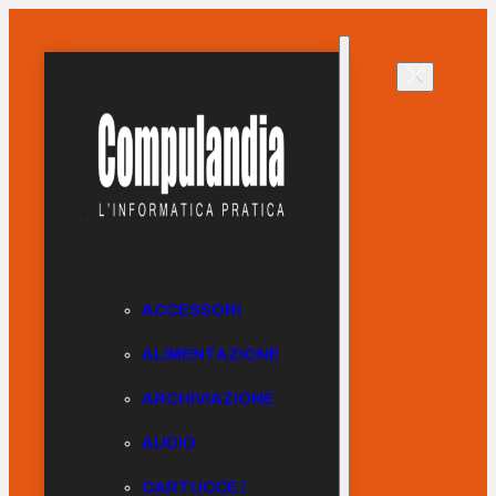
ACCESSORI
ALIMENTAZIONE
ARCHIVIAZIONE
AUDIO
CARTUCCE /