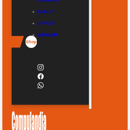
SCANNER
TABLET
UFFICIO
WEBCAM
Shop