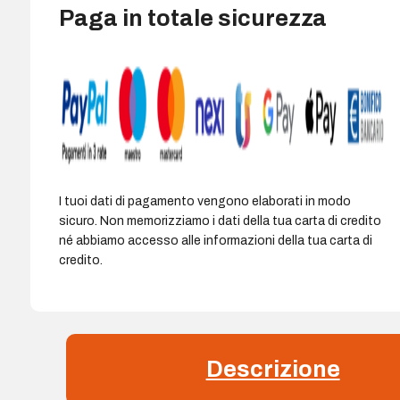
Paga in totale sicurezza
I tuoi dati di pagamento vengono elaborati in modo
sicuro. Non memorizziamo i dati della tua carta di credito
né abbiamo accesso alle informazioni della tua carta di
credito.
Descrizione