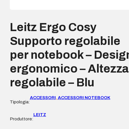
Leitz Ergo Cosy
Supporto regolabile
per notebook – Desig
ergonomico – Altezza
regolabile – Blu
ACCESSORI
,
ACCESSORI NOTEBOOK
Tipologia:
LEITZ
Produttore: