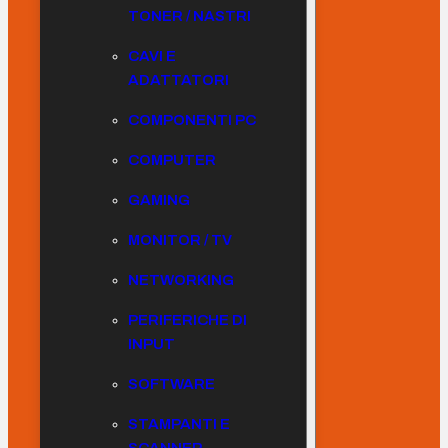
TONER / NASTRI
CAVI E
ADATTATORI
COMPONENTI PC
COMPUTER
GAMING
MONITOR / TV
NETWORKING
PERIFERICHE DI
INPUT
SOFTWARE
STAMPANTI E