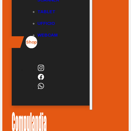
SCANNER
TABLET
UFFICIO
WEBCAM
Shop