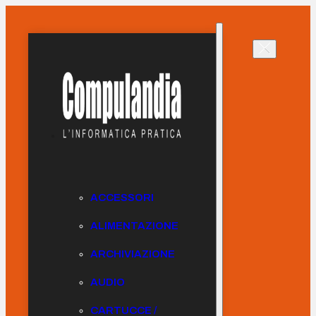
ACCESSORI
ALIMENTAZIONE
ARCHIVIAZIONE
AUDIO
CARTUCCE /