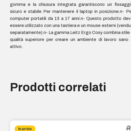
gomma e la chiusura integrata garantiscono un fissaggi
sicuro e stabile Per mantenere il laptop in posizione.n- P
computer portatili da 13 a 17 anni.n- Questo prodotto de
essere utilizzato con una tastiera e un mouse esterni (vendu
separatamente).n- La gamma Leitz Ergo Cosy combina stile
qualità superiore per creare un ambiente di lavoro sano
attivo.
Prodotti correlati
In arrivo