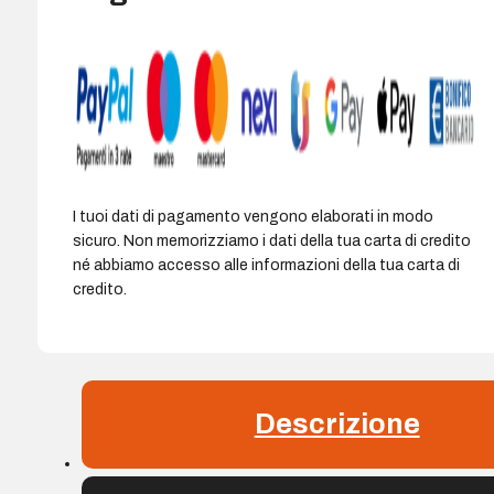
I tuoi dati di pagamento vengono elaborati in modo
sicuro. Non memorizziamo i dati della tua carta di credito
né abbiamo accesso alle informazioni della tua carta di
credito.
Descrizione