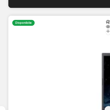
Disponibile