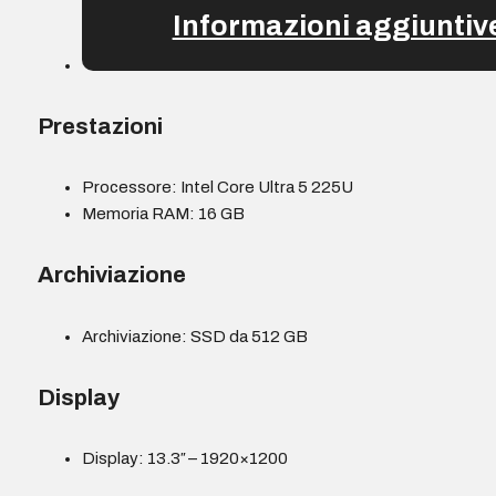
Informazioni aggiuntiv
Prestazioni
Processore: Intel Core Ultra 5 225U
Memoria RAM: 16 GB
Archiviazione
Archiviazione: SSD da 512 GB
Display
Display: 13.3″ – 1920×1200