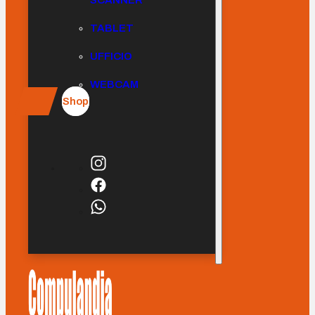
SCANNER
TABLET
UFFICIO
WEBCAM
Shop