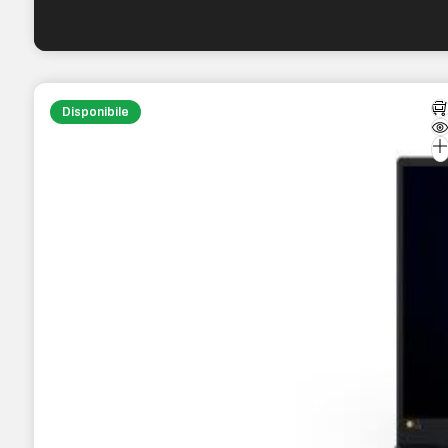
Disponibile