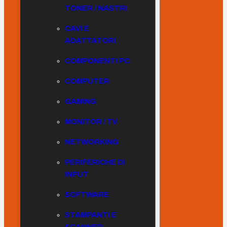
TONER / NASTRI
CAVI E
ADATTATORI
COMPONENTI PC
COMPUTER
GAMING
MONITOR / TV
NETWORKING
PERIFERICHE DI
INPUT
SOFTWARE
STAMPANTI E