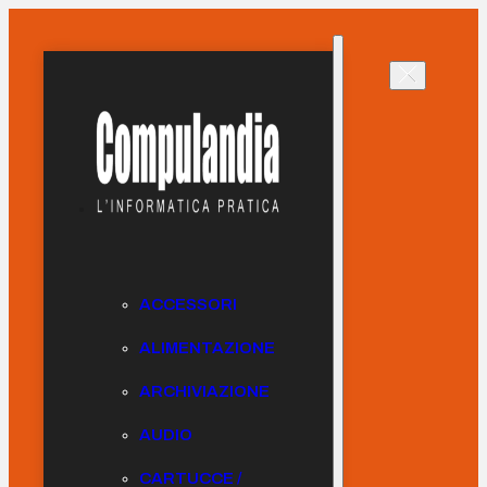
ACCESSORI
ALIMENTAZIONE
ARCHIVIAZIONE
AUDIO
CARTUCCE /