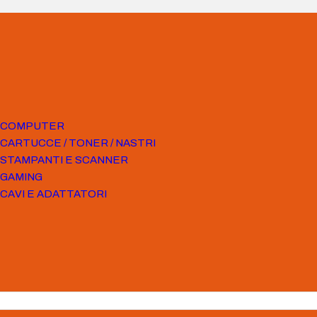
COMPUTER
CARTUCCE / TONER / NASTRI
STAMPANTI E SCANNER
GAMING
CAVI E ADATTATORI