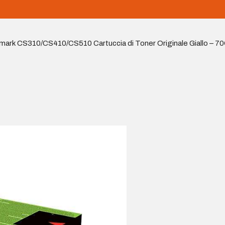
mark CS310/CS410/CS510 Cartuccia di Toner Originale Giallo