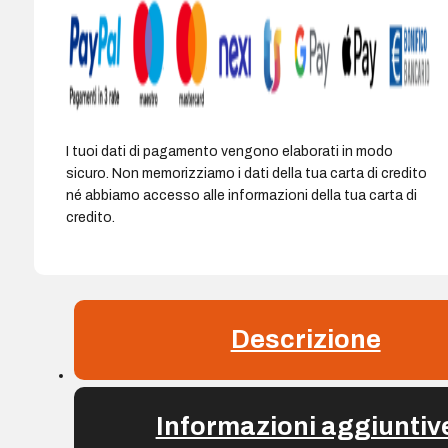
I tuoi dati di pagamento vengono elaborati in modo
sicuro. Non memorizziamo i dati della tua carta di credito
né abbiamo accesso alle informazioni della tua carta di
credito.
Descrizione
Informazioni aggiuntiv