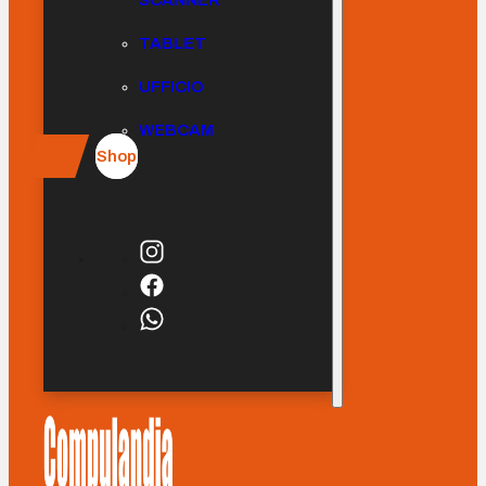
SCANNER
TABLET
UFFICIO
WEBCAM
Shop