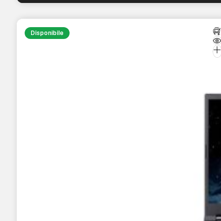
Disponibile