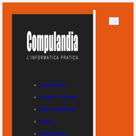
ACCESSORI
ALIMENTAZIONE
ARCHIVIAZIONE
AUDIO
CARTUCCE /