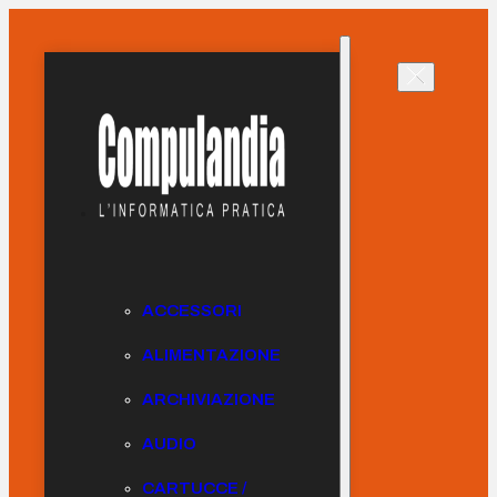
ACCESSORI
ALIMENTAZIONE
ARCHIVIAZIONE
AUDIO
CARTUCCE /