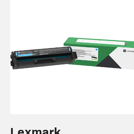
Lexmark