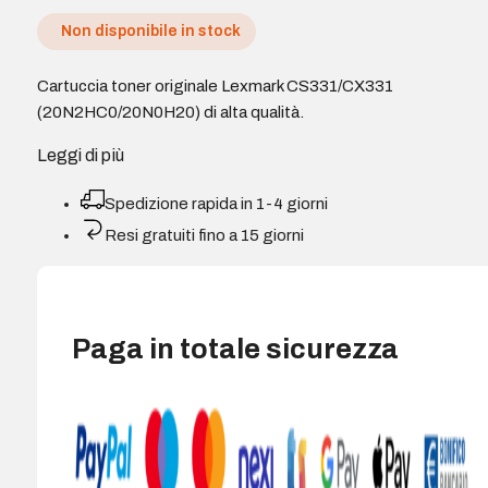
Non disponibile in stock
Cartuccia toner originale Lexmark CS331/CX331
(20N2HC0/20N0H20) di alta qualità.
Leggi di più
Spedizione rapida in 1-4 giorni
Resi gratuiti fino a 15 giorni
Paga in totale sicurezza