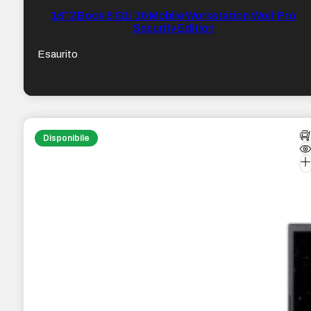
16″ ZBook 8 G1i 16 Mobile Workstation Wolf Pro
Security Edition
Esaurito
Disponibile