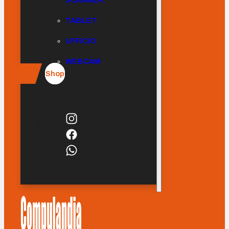
SCANNER
TABLET
UFFICIO
WEBCAM
Shop