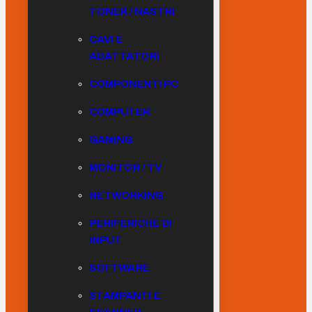
TONER / NASTRI
CAVI E
ADATTATORI
COMPONENTI PC
COMPUTER
GAMING
MONITOR / TV
NETWORKING
PERIFERICHE DI
INPUT
SOFTWARE
STAMPANTI E