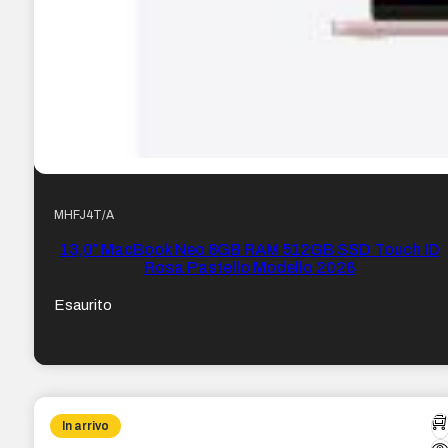
MHFJ4T/A
13,0″ MacBook Neo 8GB RAM 512GB SSD Touch ID
Rosa Pastello Modello 2026
Esaurito
In arrivo