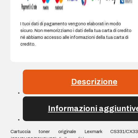
I tuoi dati di pagamento vengono elaborati in modo
sicuro. Non memorizziamo i dati della tua carta di credito
né abbiamo accesso alle informazioni della tua carta di
credito.
Descrizione
Informazioni aggiuntiv
Cartuccia toner originale Lexmark CS331/CX33