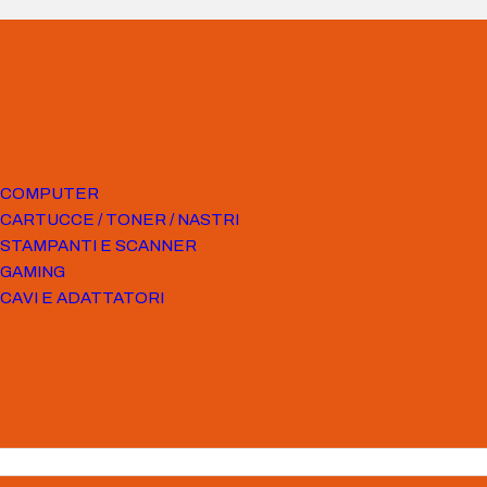
COMPUTER
CARTUCCE / TONER / NASTRI
STAMPANTI E SCANNER
GAMING
CAVI E ADATTATORI