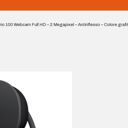
io 100 Webcam Full HD – 2 Megapixel – Antiriflesso – Colore grafi