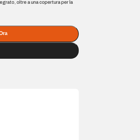
egrato, oltre a una copertura per la
Ora