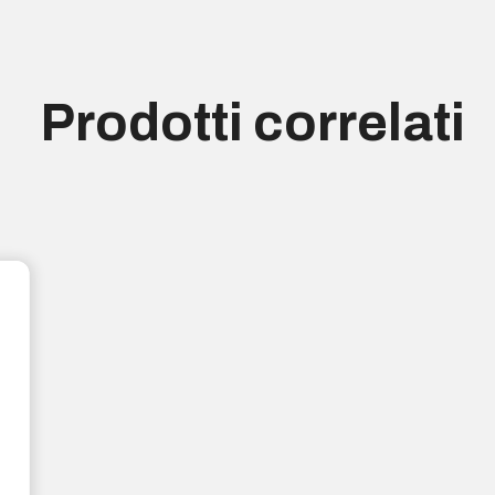
Prodotti correlati
Disponibile