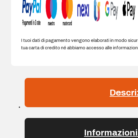
I tuoi dati di pagamento vengono elaborati in modo sicu
tua carta di credito né abbiamo accesso alle informazioni 
Descri
Informazioni