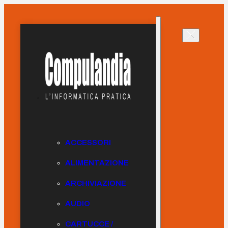
ACCESSORI
ALIMENTAZIONE
ARCHIVIAZIONE
AUDIO
CARTUCCE /