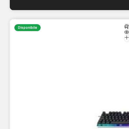
Disponibile