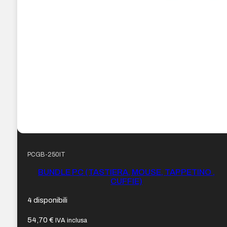
PCGB-250IT
BUNDLE PC (TASTIERA, MOUSE, TAPPETINO ,
CUFFIE)
4 disponibili
54,70
€
IVA inclusa