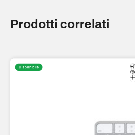
Prodotti correlati
Disponibile