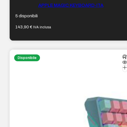
APPLE MAGIC KEYBOARD-ITA
5 disponibili
143,90
€
IVA inclusa
Disponibile