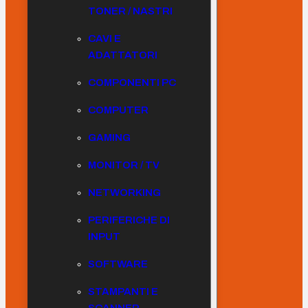
TONER / NASTRI
CAVI E
ADATTATORI
COMPONENTI PC
COMPUTER
GAMING
MONITOR / TV
NETWORKING
PERIFERICHE DI
INPUT
SOFTWARE
STAMPANTI E