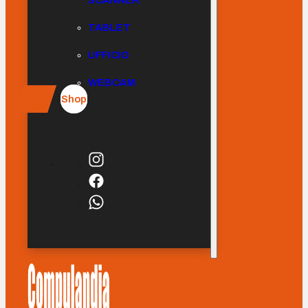
SCANNER
TABLET
UFFICIO
WEBCAM
Shop