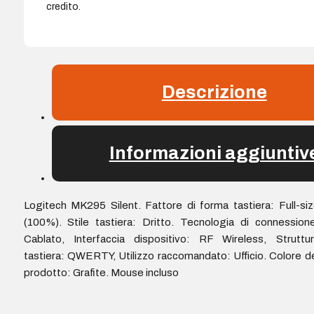
credito.
Descrizione
Informazioni aggiuntiv
Logitech MK295 Silent. Fattore di forma tastiera: Full-si
(100%). Stile tastiera: Dritto. Tecnologia di connession
Cablato, Interfaccia dispositivo: RF Wireless, Struttu
tastiera: QWERTY, Utilizzo raccomandato: Ufficio. Colore d
prodotto: Grafite. Mouse incluso