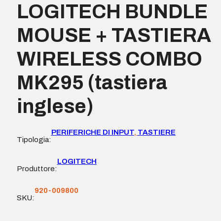
LOGITECH BUNDLE
MOUSE + TASTIERA
WIRELESS COMBO
MK295 (tastiera
inglese)
PERIFERICHE DI INPUT
,
TASTIERE
Tipologia:
LOGITECH
Produttore:
920-009800
SKU: