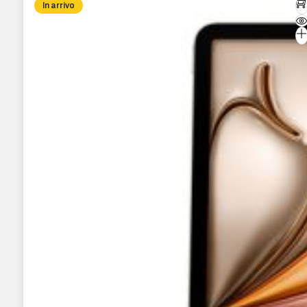
In arrivo