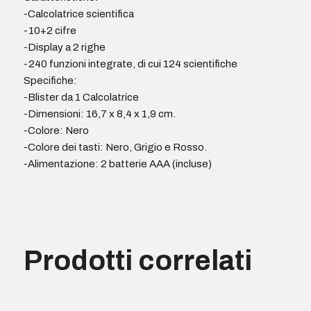
-Calcolatrice scientifica
-10+2 cifre
-Display a 2 righe
-240 funzioni integrate, di cui 124 scientifiche
Specifiche:
-Blister da 1 Calcolatrice
-Dimensioni: 16,7 x 8,4 x 1,9 cm.
-Colore: Nero
-Colore dei tasti: Nero, Grigio e Rosso.
-Alimentazione: 2 batterie AAA (incluse)
Prodotti correlati