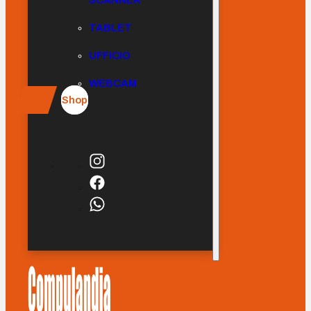
SCANNER
TABLET
UFFICIO
WEBCAM
Shop