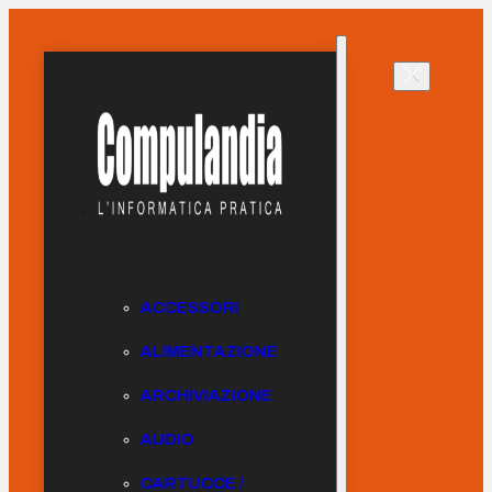
ACCESSORI
ALIMENTAZIONE
ARCHIVIAZIONE
AUDIO
CARTUCCE /