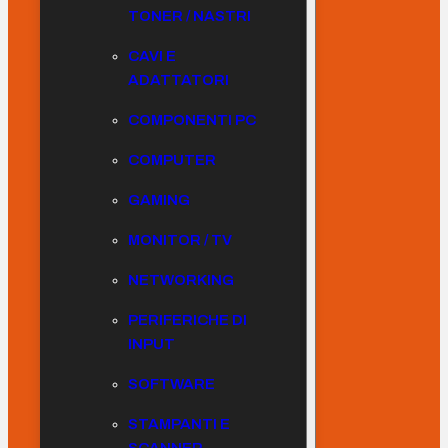
TONER / NASTRI
CAVI E
ADATTATORI
COMPONENTI PC
COMPUTER
GAMING
MONITOR / TV
NETWORKING
PERIFERICHE DI
INPUT
SOFTWARE
STAMPANTI E