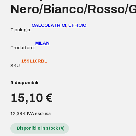
Nero/Bianco/Rosso/G
CALCOLATRICI
,
UFFICIO
Tipologia:
MILAN
Produttore:
159110RBL
SKU:
4 disponibili
15,10
€
12,38
€
IVA esclusa
Disponibile in stock (4)