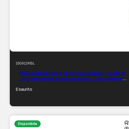
150912KBL
Milan Calcolatrice a 12 cifre extra large – Tasto di
correzione dell’immissione dati – Colore Nero e
Bianco
Esaurito
Disponibile