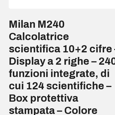
Milan M240
Calcolatrice
scientifica 10+2 cifre 
Display a 2 righe – 24
funzioni integrate, di
cui 124 scientifiche –
Box protettiva
stampata – Colore