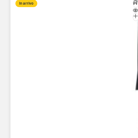
In arrivo