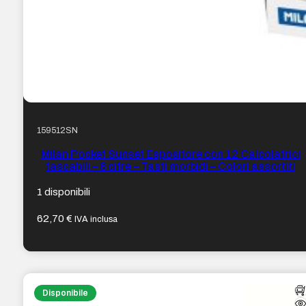
159512SN
Milan Pocket Sunset Espositore con 12 Calcolatrici
tascabili – 8 cifre – Tasti morbidi – Colori assortiti
1 disponibili
62,70
€
IVA inclusa
Disponibile