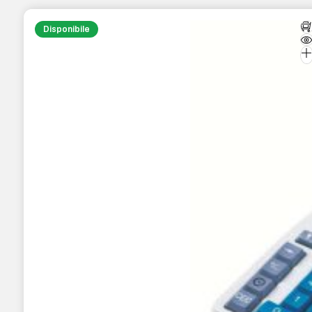
Disponibile