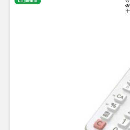
Disponibile