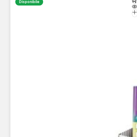
Disponibile