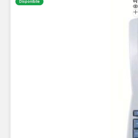
Disponibile