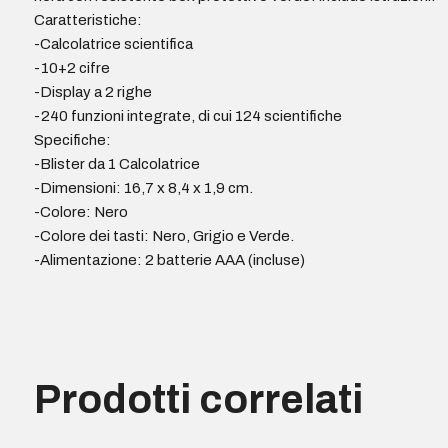
Caratteristiche:
-Calcolatrice scientifica
-10+2 cifre
-Display a 2 righe
-240 funzioni integrate, di cui 124 scientifiche
Specifiche:
-Blister da 1 Calcolatrice
-Dimensioni: 16,7 x 8,4 x 1,9 cm.
-Colore: Nero
-Colore dei tasti: Nero, Grigio e Verde.
-Alimentazione: 2 batterie AAA (incluse)
Prodotti correlati