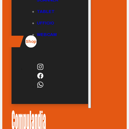
SCANNER
TABLET
UFFICIO
WEBCAM
Shop