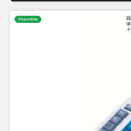
Disponibile