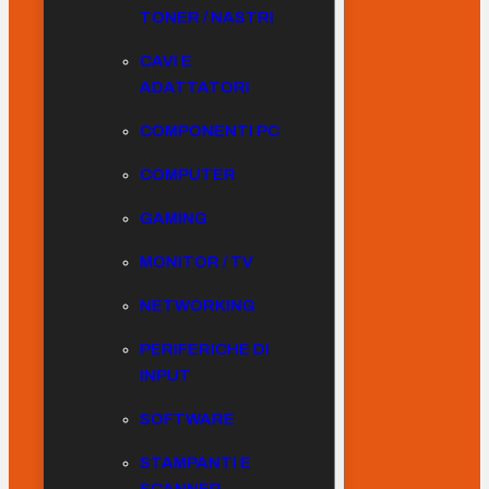
TONER / NASTRI
CAVI E
ADATTATORI
COMPONENTI PC
COMPUTER
GAMING
MONITOR / TV
NETWORKING
PERIFERICHE DI
INPUT
SOFTWARE
STAMPANTI E