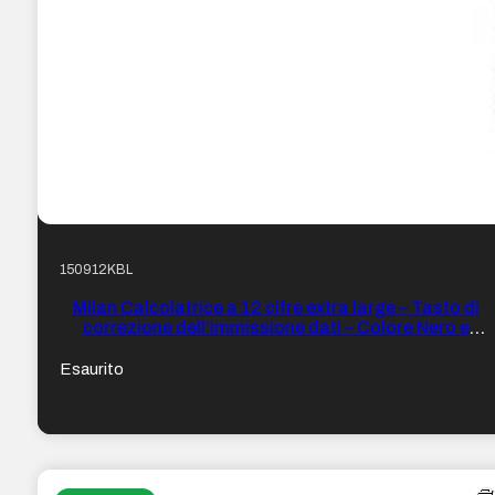
150912KBL
Milan Calcolatrice a 12 cifre extra large – Tasto di
correzione dell’immissione dati – Colore Nero e
Bianco
Esaurito