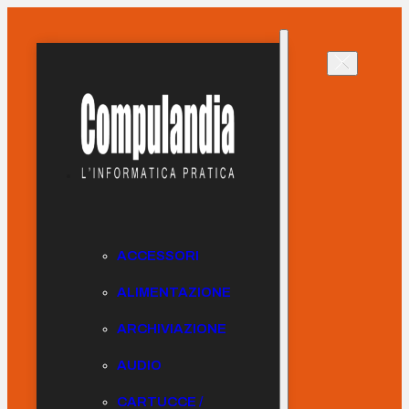
ACCESSORI
ALIMENTAZIONE
ARCHIVIAZIONE
AUDIO
CARTUCCE /