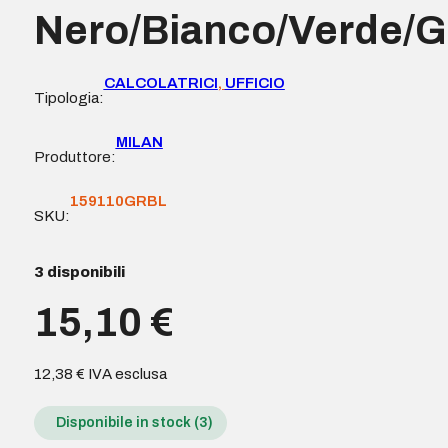
Nero/Bianco/Verde/G
CALCOLATRICI
,
UFFICIO
Tipologia:
MILAN
Produttore:
159110GRBL
SKU:
3 disponibili
15,10
€
12,38
€
IVA esclusa
Disponibile in stock (3)