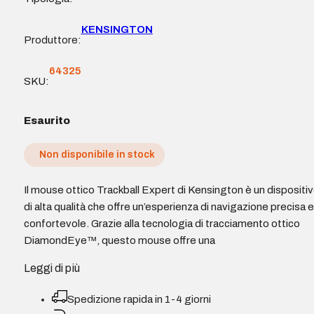
KENSINGTON
Produttore:
64325
SKU:
Esaurito
Non disponibile in stock
Il mouse ottico Trackball Expert di Kensington è un dispositi
di alta qualità che offre un’esperienza di navigazione precisa e
confortevole. Grazie alla tecnologia di tracciamento ottico
DiamondEye™, questo mouse offre una
Leggi di più
Spedizione rapida in 1-4 giorni