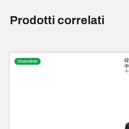
Prodotti correlati
Disponibile