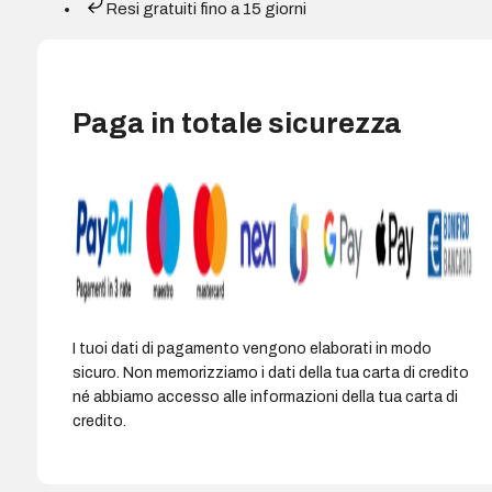
Resi gratuiti fino a 15 giorni
Paga in totale sicurezza
I tuoi dati di pagamento vengono elaborati in modo
sicuro. Non memorizziamo i dati della tua carta di credito
né abbiamo accesso alle informazioni della tua carta di
credito.