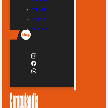
SCANNER
TABLET
UFFICIO
WEBCAM
Shop