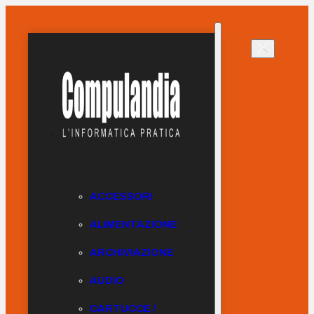
ACCESSORI
ALIMENTAZIONE
ARCHIVIAZIONE
AUDIO
CARTUCCE /