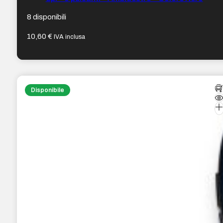
8 disponibili
10,60
€
IVA inclusa
Disponibile