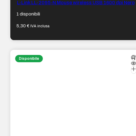
L-Link LL-2095-N Mouse wireless USB 1600 dpi Nero
1 disponibili
5,30
€
IVA inclusa
Disponibile