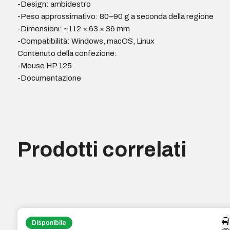
-Design: ambidestro
-Peso approssimativo: 80–90 g a seconda della regione
-Dimensioni: ~112 × 63 × 36 mm
-Compatibilità: Windows, macOS, Linux
Contenuto della confezione:
-Mouse HP 125
-Documentazione
Prodotti correlati
Disponibile