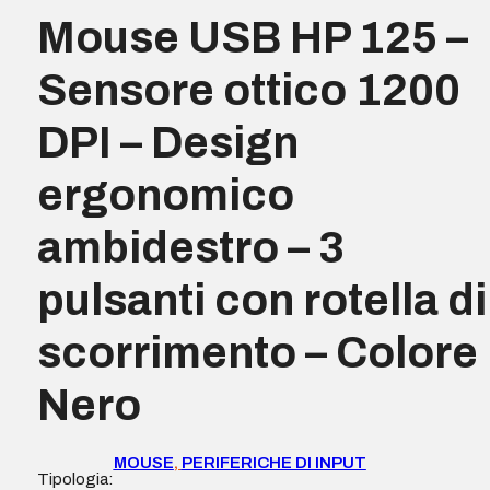
Mouse USB HP 125 –
Sensore ottico 1200
DPI – Design
ergonomico
ambidestro – 3
pulsanti con rotella di
scorrimento – Colore
Nero
MOUSE
,
PERIFERICHE DI INPUT
Tipologia: