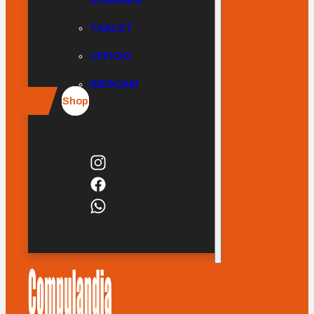
SCANNER
TABLET
UFFICIO
WEBCAM
Shop