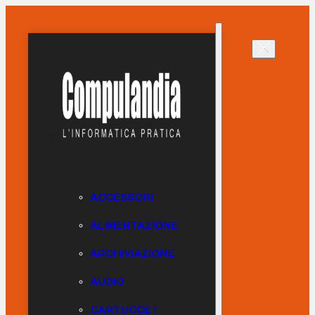
ACCESSORI
ALIMENTAZIONE
ARCHIVIAZIONE
AUDIO
CARTUCCE /