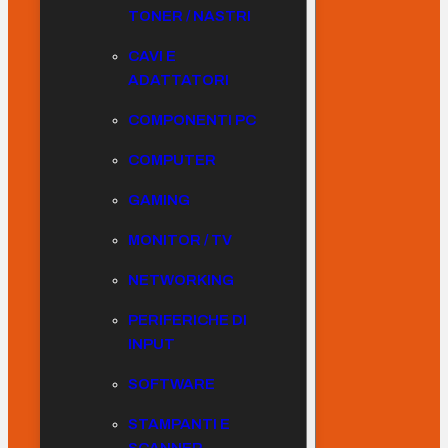
TONER / NASTRI
CAVI E
ADATTATORI
COMPONENTI PC
COMPUTER
GAMING
MONITOR / TV
NETWORKING
PERIFERICHE DI
INPUT
SOFTWARE
STAMPANTI E