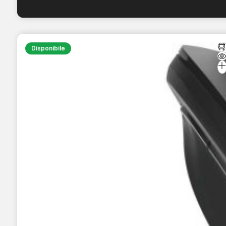
Disponibile