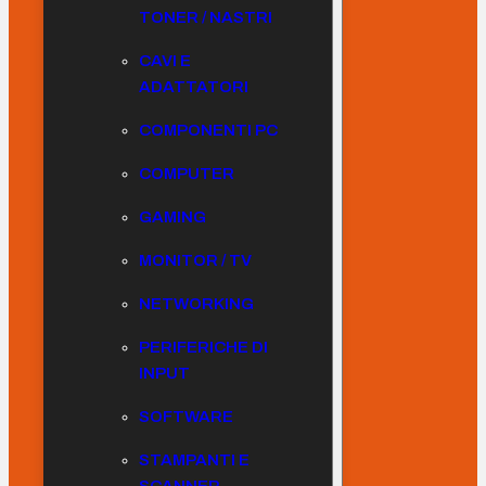
TONER / NASTRI
CAVI E
ADATTATORI
COMPONENTI PC
COMPUTER
GAMING
MONITOR / TV
NETWORKING
PERIFERICHE DI
INPUT
SOFTWARE
STAMPANTI E