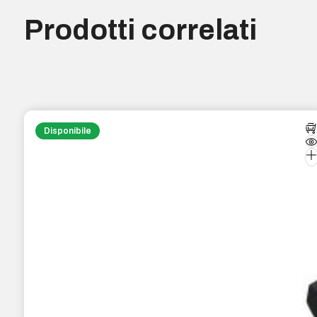
Prodotti correlati
Disponibile