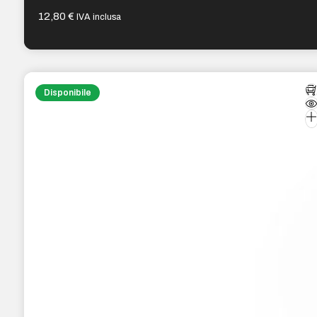
12,80
€
IVA inclusa
Disponibile