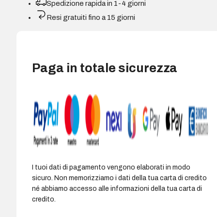
Spedizione rapida in 1-4 giorni
Resi gratuiti fino a 15 giorni
Paga in totale sicurezza
I tuoi dati di pagamento vengono elaborati in modo
sicuro. Non memorizziamo i dati della tua carta di credito
né abbiamo accesso alle informazioni della tua carta di
credito.