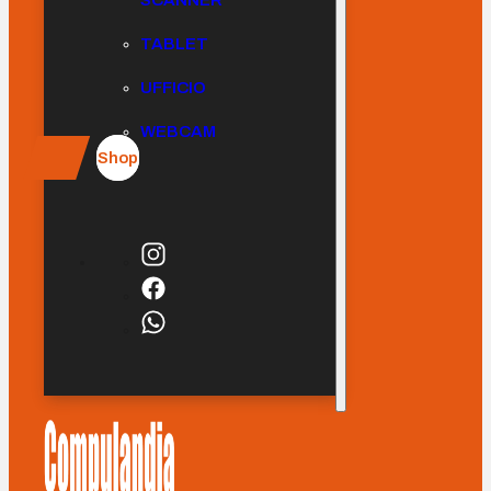
SCANNER
TABLET
UFFICIO
WEBCAM
Shop