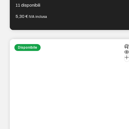
11 disponibili
5,30
€
IVA inclusa
Disponibile