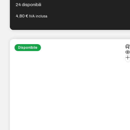
24 disponibili
4,80
€
IVA inclusa
Disponibile