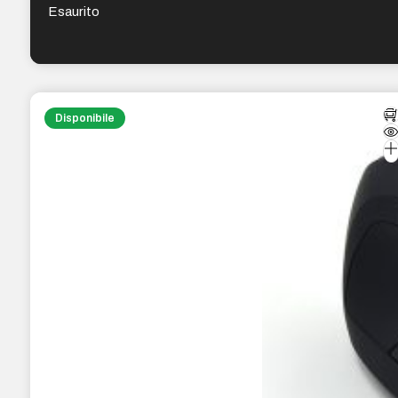
Esaurito
Disponibile