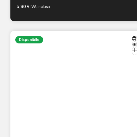
5,80
€
IVA inclusa
Disponibile