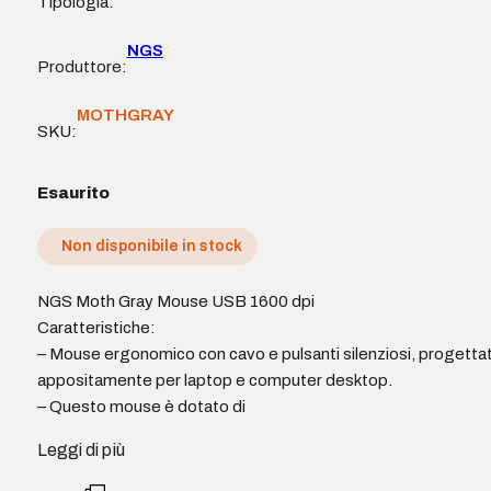
Tipologia:
NGS
Produttore:
MOTHGRAY
SKU:
Esaurito
Non disponibile in stock
NGS Moth Gray Mouse USB 1600 dpi
Caratteristiche:
– Mouse ergonomico con cavo e pulsanti silenziosi, progetta
appositamente per laptop e computer desktop.
– Questo mouse è dotato di
Leggi di più