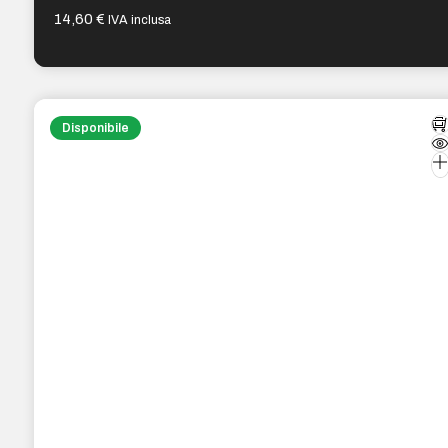
14,60
€
IVA inclusa
Disponibile