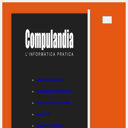
ACCESSORI
ALIMENTAZIONE
ARCHIVIAZIONE
AUDIO
CARTUCCE /