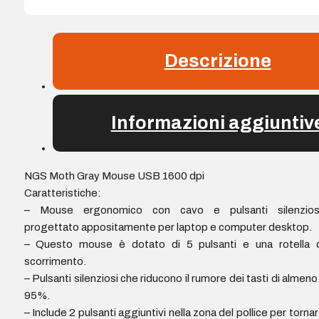
Descrizione
Informazioni aggiuntiv
NGS Moth Gray Mouse USB 1600 dpi
Caratteristiche:
– Mouse ergonomico con cavo e pulsanti silenziosi
progettato appositamente per laptop e computer desktop.
– Questo mouse è dotato di 5 pulsanti e una rotella d
scorrimento.
– Pulsanti silenziosi che riducono il rumore dei tasti di almeno 
95%.
– Include 2 pulsanti aggiuntivi nella zona del pollice per torna