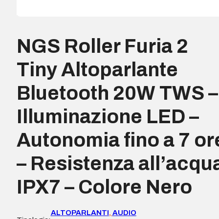
NGS Roller Furia 2
Tiny Altoparlante
Bluetooth 20W TWS –
Illuminazione LED –
Autonomia fino a 7 or
– Resistenza all’acqu
IPX7 – Colore Nero
ALTOPARLANTI
,
AUDIO