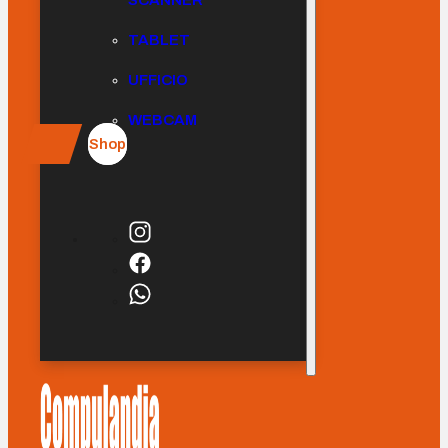
SCANNER
TABLET
UFFICIO
WEBCAM
Shop