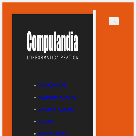
ACCESSORI
ALIMENTAZIONE
ARCHIVIAZIONE
AUDIO
CARTUCCE /