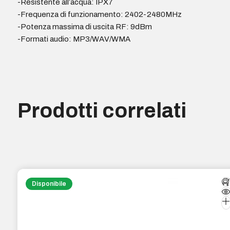
-Resistente all’acqua: IPX7
-Frequenza di funzionamento: 2402-2480MHz
-Potenza massima di uscita RF: 9dBm
-Formati audio: MP3/WAV/WMA
Prodotti correlati
Disponibile