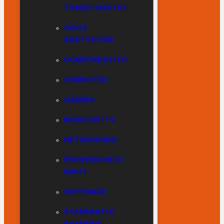
TONER / NASTRI
CAVI E
ADATTATORI
COMPONENTI PC
COMPUTER
GAMING
MONITOR / TV
NETWORKING
PERIFERICHE DI
INPUT
SOFTWARE
STAMPANTI E