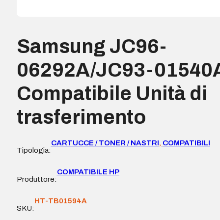
Samsung JC96-
06292A/JC93-01540
Compatibile Unità di
trasferimento
CARTUCCE / TONER / NASTRI
,
COMPATIBILI
Tipologia:
COMPATIBILE HP
Produttore:
HT-TB01594A
SKU: