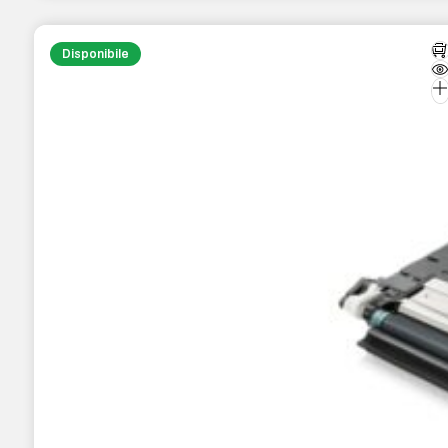
Disponibile