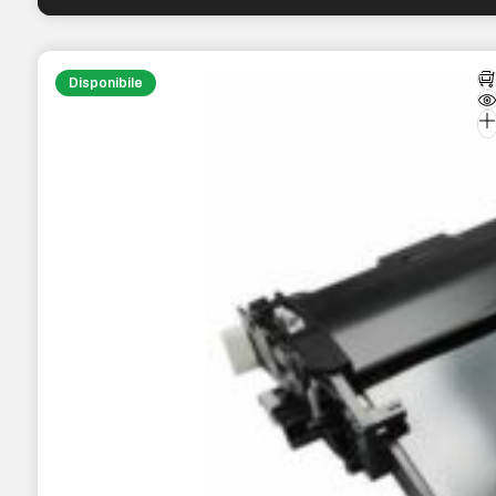
Disponibile