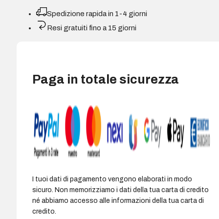
Unità
Spedizione rapida in 1-4 giorni
di
Resi gratuiti fino a 15 giorni
trasferimento
quantità
Paga in totale sicurezza
I tuoi dati di pagamento vengono elaborati in modo
sicuro. Non memorizziamo i dati della tua carta di credito
né abbiamo accesso alle informazioni della tua carta di
credito.