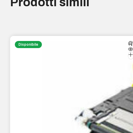
Prodotti simili
Disponibile