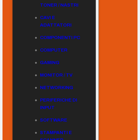
TONER / NASTRI
CAVI E
ADATTATORI
COMPONENTI PC
COMPUTER
GAMING
MONITOR / TV
NETWORKING
PERIFERICHE DI
INPUT
SOFTWARE
STAMPANTI E