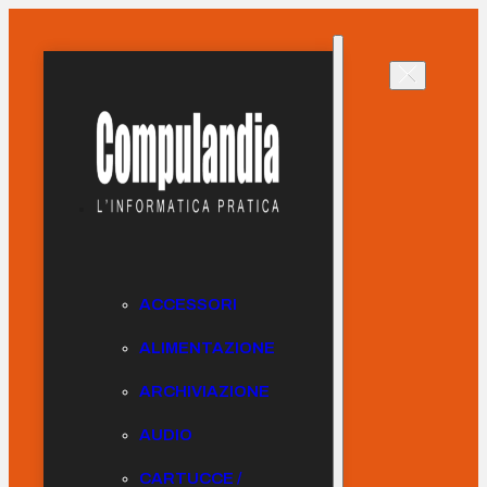
ACCESSORI
ALIMENTAZIONE
ARCHIVIAZIONE
AUDIO
CARTUCCE /