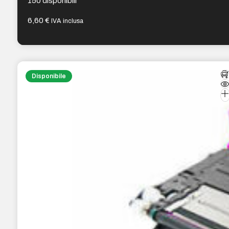
150 disponibili
6,60
€
IVA inclusa
Disponibile