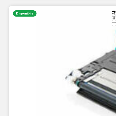
Disponibile