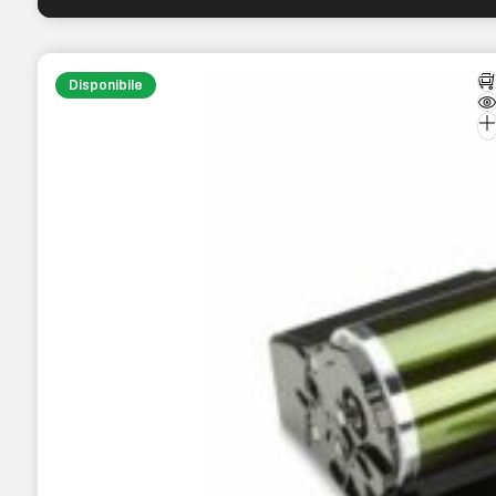
Disponibile