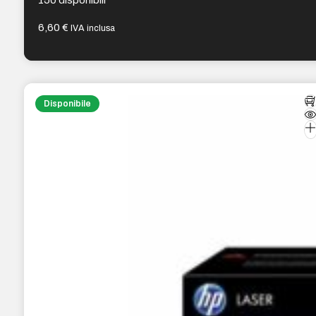
6,60
€
IVA inclusa
Disponibile