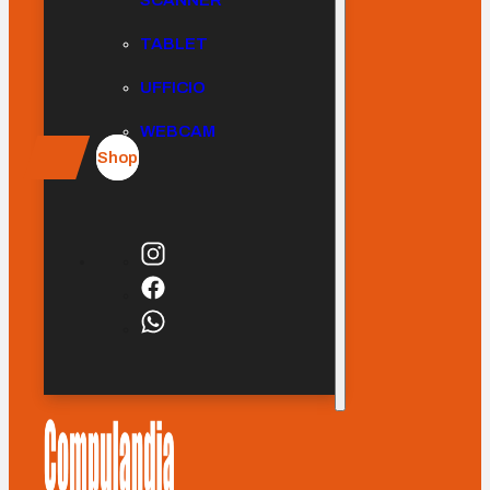
SCANNER
TABLET
UFFICIO
WEBCAM
Shop