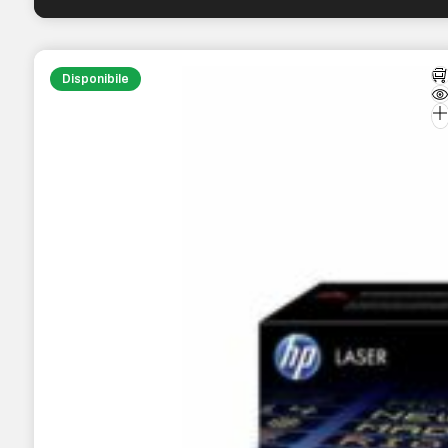
Disponibile