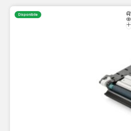
Disponibile