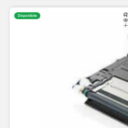
Disponibile