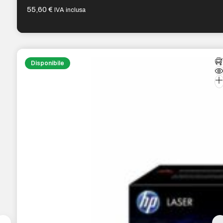
55,60
€
IVA inclusa
Disponibile