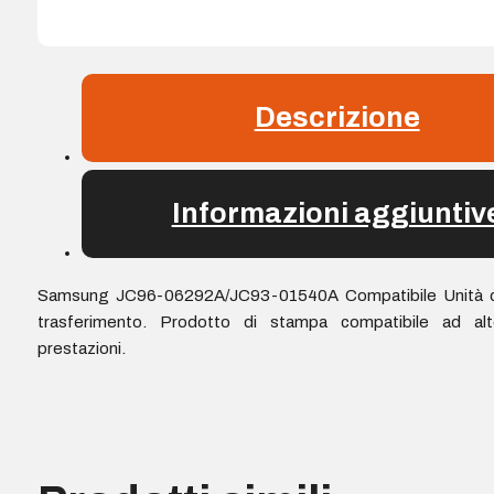
Descrizione
Informazioni aggiuntiv
Samsung JC96-06292A/JC93-01540A Compatibile Unità d
trasferimento. Prodotto di stampa compatibile ad alt
prestazioni.