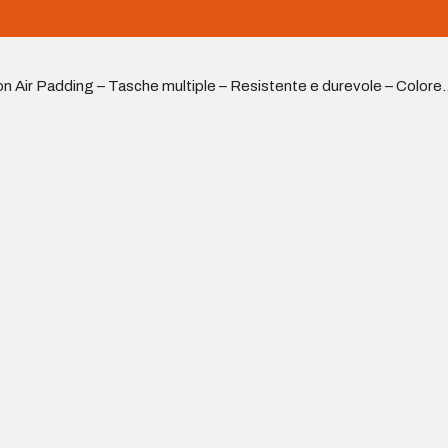
on Air Padding – Tasche multiple – Resistente e durevole – Colore