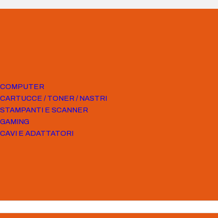
COMPUTER
CARTUCCE / TONER / NASTRI
STAMPANTI E SCANNER
GAMING
CAVI E ADATTATORI