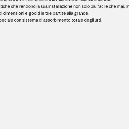
che che rendono la sua installazione non solo più facile che mai, 
i dimensioni e goditi le tue partite alla grande.
eciale con sistema di assorbimento totale degli urti.