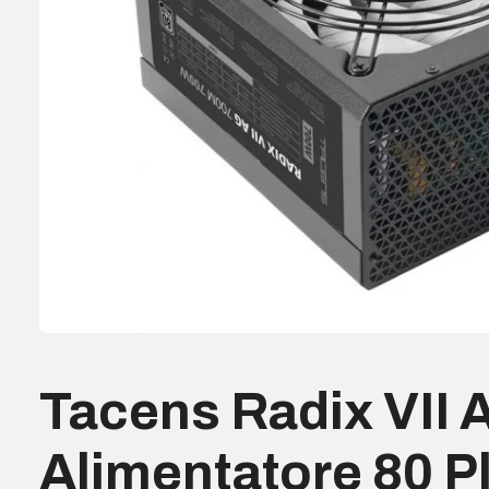
Tacens Radix VII
Alimentatore 80 Pl