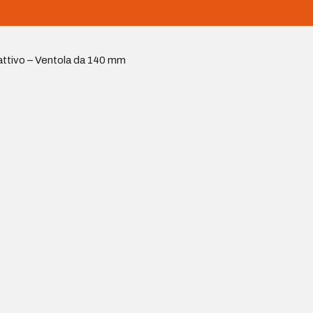
attivo – Ventola da 140 mm