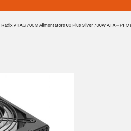
 Radix VII AG 700M Alimentatore 80 Plus Silver 700W ATX – PFC 