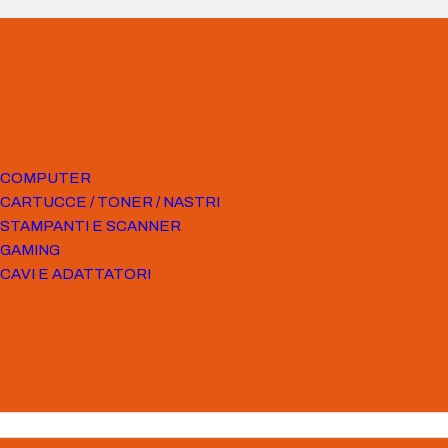
COMPUTER
CARTUCCE / TONER / NASTRI
STAMPANTI E SCANNER
GAMING
CAVI E ADATTATORI