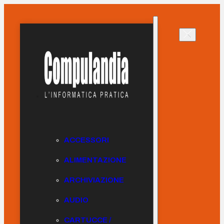
ACCESSORI
ALIMENTAZIONE
ARCHIVIAZIONE
AUDIO
CARTUCCE /