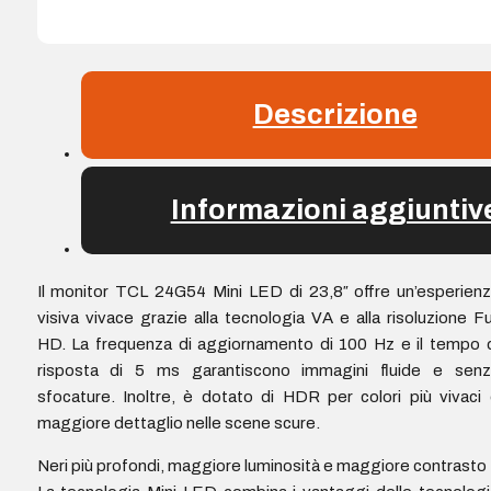
Descrizione
Informazioni aggiuntiv
Il monitor TCL 24G54 Mini LED di 23,8″ offre un’esperien
visiva vivace grazie alla tecnologia VA e alla risoluzione Fu
HD. La frequenza di aggiornamento di 100 Hz e il tempo 
risposta di 5 ms garantiscono immagini fluide e senz
sfocature. Inoltre, è dotato di HDR per colori più vivaci
maggiore dettaglio nelle scene scure.
Neri più profondi, maggiore luminosità e maggiore contrasto