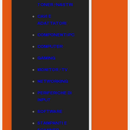
TONER / NASTRI
CAVI E
ADATTATORI
COMPONENTI PC
COMPUTER
GAMING
MONITOR / TV
NETWORKING
PERIFERICHE DI
INPUT
SOFTWARE
STAMPANTI E