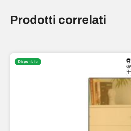
Prodotti correlati
Disponibile