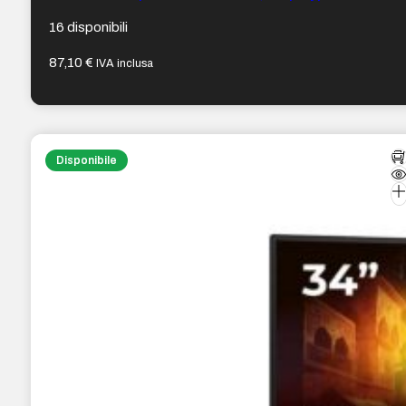
100x100mm – Colore Nero
16 disponibili
87,10
€
IVA inclusa
Disponibile