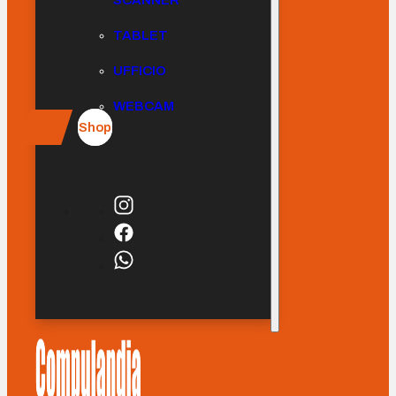
SCANNER
TABLET
UFFICIO
WEBCAM
Shop