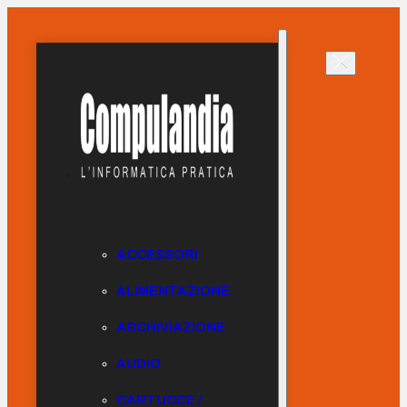
ACCESSORI
ALIMENTAZIONE
ARCHIVIAZIONE
AUDIO
CARTUCCE /