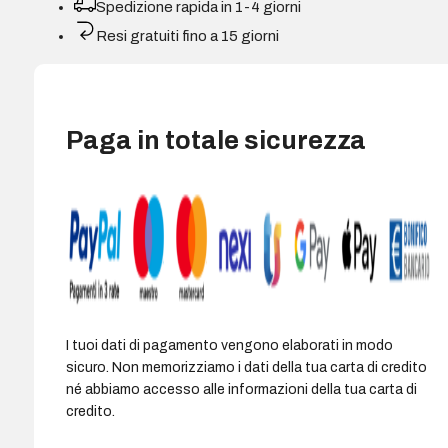
Spedizione rapida in 1-4 giorni
Resi gratuiti fino a 15 giorni
Paga in totale sicurezza
I tuoi dati di pagamento vengono elaborati in modo
sicuro. Non memorizziamo i dati della tua carta di credito
né abbiamo accesso alle informazioni della tua carta di
credito.