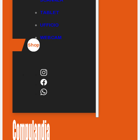
SCANNER
TABLET
UFFICIO
WEBCAM
Shop