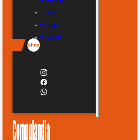
SCANNER
TABLET
UFFICIO
WEBCAM
Shop