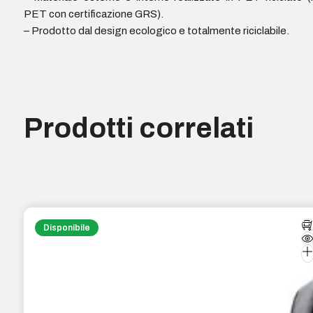
PET con certificazione GRS).
– Prodotto dal design ecologico e totalmente riciclabile.
Prodotti correlati
Disponibile