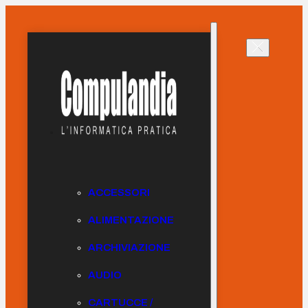
ACCESSORI
ALIMENTAZIONE
ARCHIVIAZIONE
AUDIO
CARTUCCE /