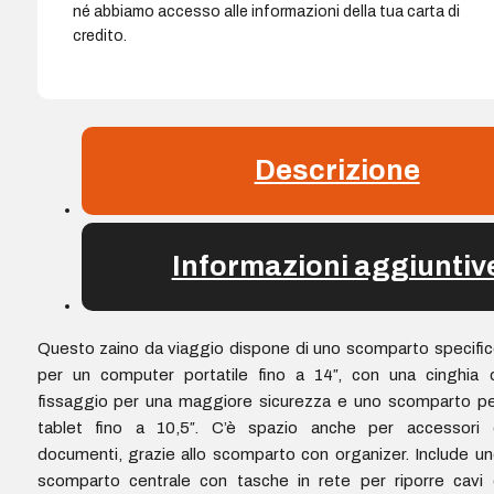
né abbiamo accesso alle informazioni della tua carta di
credito.
Descrizione
Informazioni aggiuntiv
Questo zaino da viaggio dispone di uno scomparto specifi
per un computer portatile fino a 14″, con una cinghia 
fissaggio per una maggiore sicurezza e uno scomparto p
tablet fino a 10,5″. C’è spazio anche per accessori 
documenti, grazie allo scomparto con organizer. Include u
scomparto centrale con tasche in rete per riporre cavi