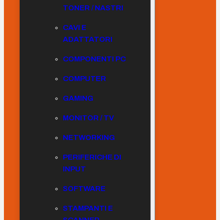
TONER / NASTRI
CAVI E
ADATTATORI
COMPONENTI PC
COMPUTER
GAMING
MONITOR / TV
NETWORKING
PERIFERICHE DI
INPUT
SOFTWARE
STAMPANTI E