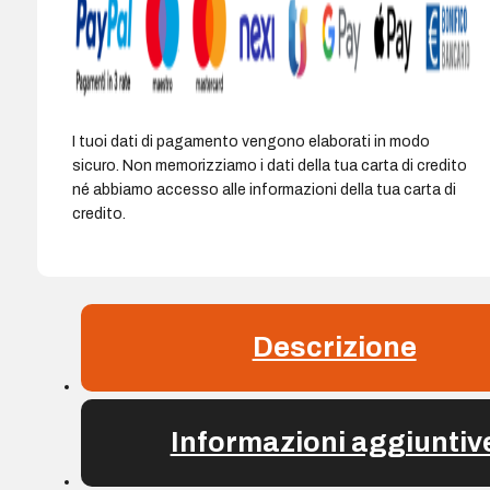
I tuoi dati di pagamento vengono elaborati in modo
sicuro. Non memorizziamo i dati della tua carta di credito
né abbiamo accesso alle informazioni della tua carta di
credito.
Descrizione
Informazioni aggiuntiv