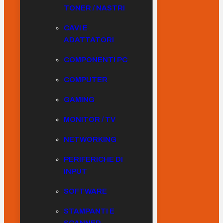
TONER / NASTRI
CAVI E
ADATTATORI
COMPONENTI PC
COMPUTER
GAMING
MONITOR / TV
NETWORKING
PERIFERICHE DI
INPUT
SOFTWARE
STAMPANTI E