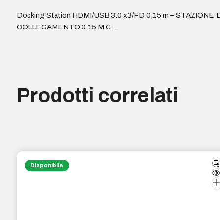
Docking Station HDMI/USB 3.0 x3/PD 0,15 m – STAZIONE D
COLLEGAMENTO 0,15 M G…
Prodotti correlati
Disponibile