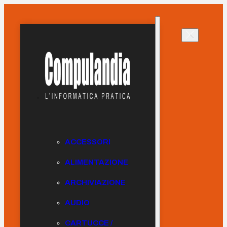
ACCESSORI
ALIMENTAZIONE
ARCHIVIAZIONE
AUDIO
CARTUCCE /