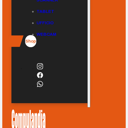
SCANNER
TABLET
UFFICIO
WEBCAM
Shop